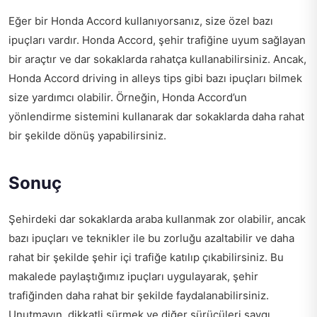
Eğer bir Honda Accord kullanıyorsanız, size özel bazı
ipuçları vardır. Honda Accord, şehir trafiğine uyum sağlayan
bir araçtır ve dar sokaklarda rahatça kullanabilirsiniz. Ancak,
Honda Accord driving in alleys tips
gibi bazı ipuçları bilmek
size yardımcı olabilir. Örneğin, Honda Accord’un
yönlendirme sistemini kullanarak dar sokaklarda daha rahat
bir şekilde dönüş yapabilirsiniz.
Sonuç
Şehirdeki dar sokaklarda araba kullanmak zor olabilir, ancak
bazı ipuçları ve teknikler ile bu zorluğu azaltabilir ve daha
rahat bir şekilde şehir içi trafiğe katılıp çıkabilirsiniz. Bu
makalede paylaştığımız ipuçları uygulayarak, şehir
trafiğinden daha rahat bir şekilde faydalanabilirsiniz.
Unutmayın, dikkatli sürmek ve diğer sürücüleri saygı