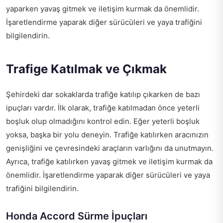
yaparken yavaş gitmek ve iletişim kurmak da önemlidir.
İşaretlendirme yaparak diğer sürücüleri ve yaya trafiğini
bilgilendirin.
Trafige Katılmak ve Çıkmak
Şehirdeki dar sokaklarda trafiğe katılıp çıkarken de bazı
ipuçları vardır. İlk olarak, trafiğe katılmadan önce yeterli
boşluk olup olmadığını kontrol edin. Eğer yeterli boşluk
yoksa, başka bir yolu deneyin. Trafiğe katılırken aracınızın
genişliğini ve çevresindeki araçların varlığını da unutmayın.
Ayrıca, trafiğe katılırken yavaş gitmek ve iletişim kurmak da
önemlidir. İşaretlendirme yaparak diğer sürücüleri ve yaya
trafiğini bilgilendirin.
Honda Accord Sürme İpuçları