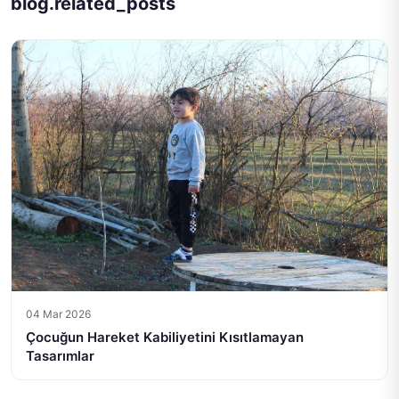
blog.related_posts
04 Mar 2026
Çocuğun Hareket Kabiliyetini Kısıtlamayan
Tasarımlar