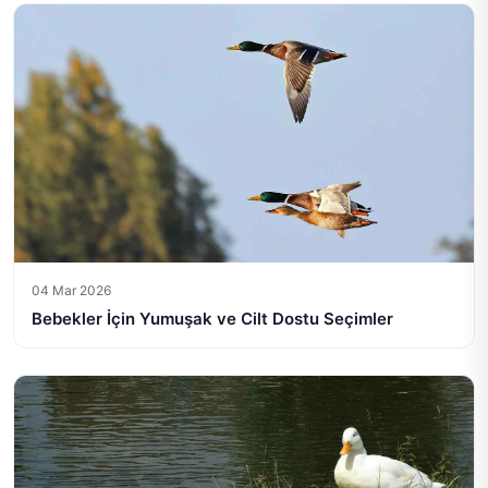
04 Mar 2026
Bebekler İçin Yumuşak ve Cilt Dostu Seçimler