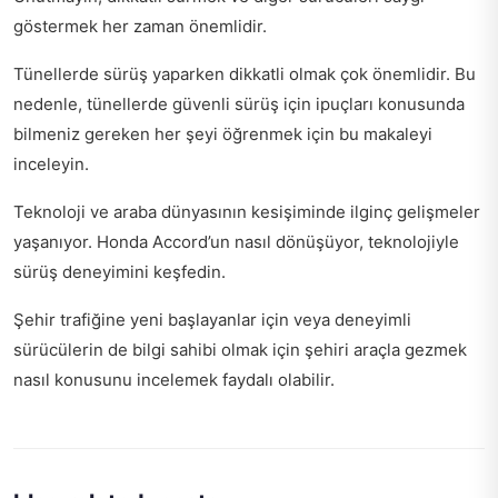
göstermek her zaman önemlidir.
Tünellerde sürüş yaparken dikkatli olmak çok önemlidir. Bu
nedenle,
tünellerde güvenli sürüş için ipuçları
konusunda
bilmeniz gereken her şeyi öğrenmek için bu makaleyi
inceleyin.
Teknoloji ve araba dünyasının kesişiminde ilginç gelişmeler
yaşanıyor. Honda Accord’un nasıl dönüşüyor,
teknolojiyle
sürüş deneyimini
keşfedin.
Şehir trafiğine yeni başlayanlar için veya deneyimli
sürücülerin de bilgi sahibi olmak için
şehiri araçla gezmek
nasıl
konusunu incelemek faydalı olabilir.