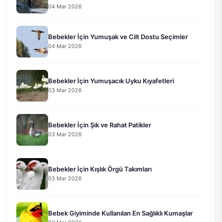
04 Mar 2026
Bebekler İçin Yumuşak ve Cilt Dostu Seçimler
04 Mar 2026
Bebekler İçin Yumuşacık Uyku Kıyafetleri
03 Mar 2026
Bebekler İçin Şık ve Rahat Patikler
03 Mar 2026
Bebekler İçin Kışlık Örgü Takımları
03 Mar 2026
Bebek Giyiminde Kullanılan En Sağlıklı Kumaşlar