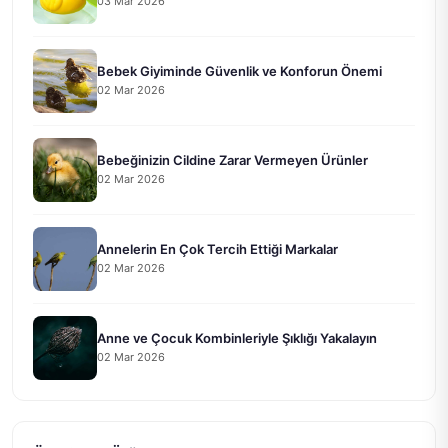
03 Mar 2026
Bebek Giyiminde Güvenlik ve Konforun Önemi
02 Mar 2026
Bebeğinizin Cildine Zarar Vermeyen Ürünler
02 Mar 2026
Annelerin En Çok Tercih Ettiği Markalar
02 Mar 2026
Anne ve Çocuk Kombinleriyle Şıklığı Yakalayın
02 Mar 2026