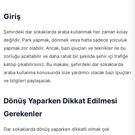
Giriş
Şehirdeki dar sokaklarda araba kullanmak her zaman kolay
değildir. Park yapmak, dönmek veya hatta sadece yolculuk
yapmak zor olabilir. Ancak, bazı ipuçları ve teknikler ile bu
zorluğu azaltabilir ve daha rahat bir şekilde şehir içi trafiğe
katılıp çıkabilirsiniz. Bu makale, şehirdeki dar sokaklarda
araba kullanma konusunda size yardımcı olacak bazı ipuçları
ve bilgileri paylaşacak.
Dönüş Yaparken Dikkat Edilmesi
Gerekenler
Dar sokaklarda dönüş yaparken dikkatli olmak çok