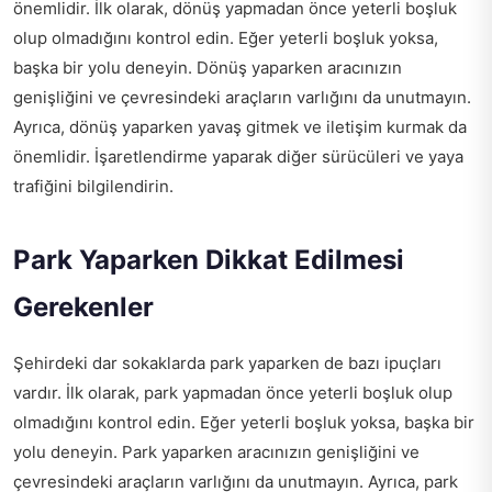
önemlidir. İlk olarak, dönüş yapmadan önce yeterli boşluk
olup olmadığını kontrol edin. Eğer yeterli boşluk yoksa,
başka bir yolu deneyin. Dönüş yaparken aracınızın
genişliğini ve çevresindeki araçların varlığını da unutmayın.
Ayrıca, dönüş yaparken yavaş gitmek ve iletişim kurmak da
önemlidir. İşaretlendirme yaparak diğer sürücüleri ve yaya
trafiğini bilgilendirin.
Park Yaparken Dikkat Edilmesi
Gerekenler
Şehirdeki dar sokaklarda park yaparken de bazı ipuçları
vardır. İlk olarak, park yapmadan önce yeterli boşluk olup
olmadığını kontrol edin. Eğer yeterli boşluk yoksa, başka bir
yolu deneyin. Park yaparken aracınızın genişliğini ve
çevresindeki araçların varlığını da unutmayın. Ayrıca, park