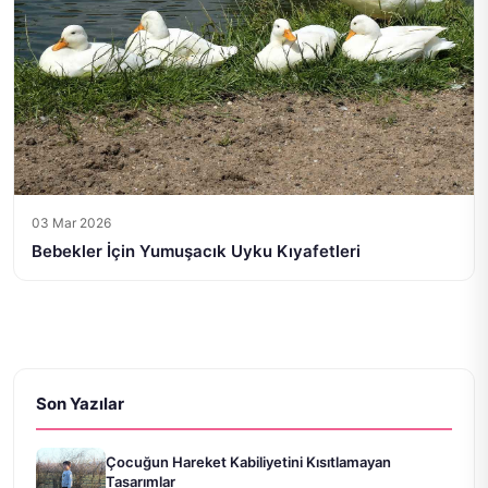
03 Mar 2026
Bebekler İçin Yumuşacık Uyku Kıyafetleri
Son Yazılar
Çocuğun Hareket Kabiliyetini Kısıtlamayan
Tasarımlar