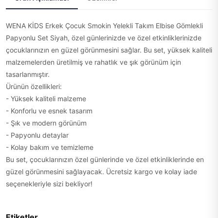
WENA KİDS Erkek Çocuk Smokin Yelekli Takım Elbise Gömlekli
Papyonlu Set Siyah, özel günlerinizde ve özel etkinliklerinizde
çocuklarınızın en güzel görünmesini sağlar. Bu set, yüksek kaliteli
malzemelerden üretilmiş ve rahatlık ve şık görünüm için
tasarlanmıştır.
Ürünün özellikleri:
- Yüksek kaliteli malzeme
- Konforlu ve esnek tasarım
- Şık ve modern görünüm
- Papyonlu detaylar
- Kolay bakım ve temizleme
Bu set, çocuklarınızın özel günlerinde ve özel etkinliklerinde en
güzel görünmesini sağlayacak. Ücretsiz kargo ve kolay iade
seçenekleriyle sizi bekliyor!
Etiketler