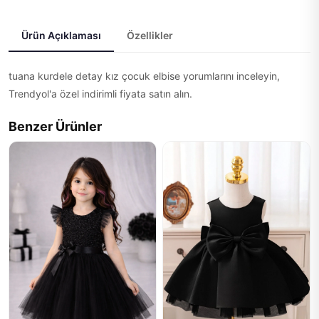
Ürün Açıklaması
Özellikler
tuana kurdele detay kız çocuk elbise yorumlarını inceleyin,
Trendyol'a özel indirimli fiyata satın alın.
Benzer Ürünler