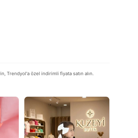
 Trendyol'a özel indirimli fiyata satın alın.