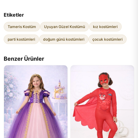
Etiketler
Tameris Kostüm
Uyuyan Güzel Kostümü
kız kostümleri
parti kostümleri
doğum günü kostümleri
çocuk kostümleri
Benzer Ürünler