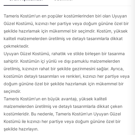
Tameris Kostüm'un en popüler kostümlerinden biri olan Uyuyan
Güzel Kostümü, kızınızı her partiye veya doğum gününe özel bir
şekilde hazırlamak için mükemmel bir seçimdir. Kostüm, yüksek
kaliteli malzemelerden üretilmiş ve detaylı tasarımlarla dikkat
çekmektedir.
Uyuyan Güzel Kostümü, rahatlık ve stilde birleşen bir tasarıma
sahiptir. Kostümün içi yünlü ve dışı pamuklu malzemelerden
üretilmiş, kızınızın rahat bir şekilde gezinmesini sağlar. Ayrıca,
kostümün detaylı tasarımları ve renkleri, kızınızı her partiye veya
doğum gününe özel bir şekilde hazırlamak için mükemmel bir
seçimdir.
Tameris Kostüm'un en büyük avantajı, yüksek kaliteli
malzemelerden üretilmiş ve detaylı tasarımlarla dikkat çeken
kostümleridir. Bu nedenle, Tameris Kostüm'un Uyuyan Güzel
Kostümü ile kızınızı her partiye veya doğum gününe özel bir
şekilde hazırlayın.