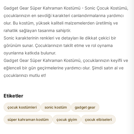
Gadget Gear Süper Kahraman Kostümü - Sonic Çocuk Kostümü,
çocuklarınızın en sevdiği karakteri canlandırmalarına yardımcı
olur. Bu kostüm, yüksek kaliteli malzemelerden üretilmiş ve
rahatlık sağlayan tasarıma sahiptir.
Sonic karakterinin renkleri ve detayları ile dikkat çekici bir
görünüm sunar. Çocuklarınızın taklit etme ve rol oynama
oyunlarına katkıda bulunur.
Gadget Gear Süper Kahraman Kostümü, çocuklarınızın keyifli ve
eğlenceli bir gün geçirmelerine yardımcı olur. Şimdi satın al ve
çocuklarınızı mutlu et!
Etiketler
çocuk kostümleri
sonic kostüm
gadget gear
süper kahraman kostüm
çocuk giyim
çocuk elbiseleri