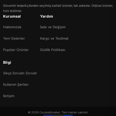
Güvenilir tedarikçilerden seçilmiş kaliteli ürünler, tek adreste. Orijinal ürünler,
hızlı teslimat.
Kurumsal
Yardım
Hakkımızda
İade ve Değişim
Yeni Gelenler
Kargo ve Teslimat
Popüler Ürünler
Gizlilik Politikası
Bilgi
Sıkça Sorulan Sorular
Kullanım Şartları
İletişim
© 2026 Cocukelbiseleri. Tüm hakları saklıdır.