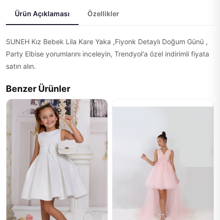
Ürün Açıklaması
Özellikler
SUNEH Kız Bebek Lila Kare Yaka ,Fiyonk Detaylı Doğum Günü ,
Party Elbise yorumlarını inceleyin, Trendyol'a özel indirimli fiyata
satın alın.
Benzer Ürünler