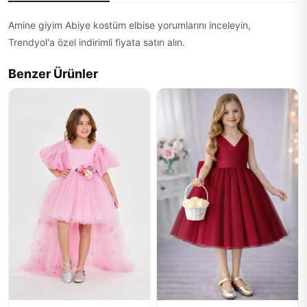
Amine giyim Abiye kostüm elbise yorumlarını inceleyin,
Trendyol'a özel indirimli fiyata satın alın.
Benzer Ürünler