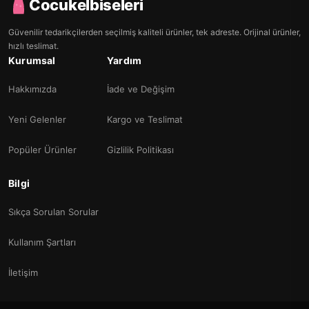
Cocukelbiseleri
Güvenilir tedarikçilerden seçilmiş kaliteli ürünler, tek adreste. Orijinal ürünler,
hızlı teslimat.
Kurumsal
Yardım
Hakkımızda
İade ve Değişim
Yeni Gelenler
Kargo ve Teslimat
Popüler Ürünler
Gizlilik Politikası
Bilgi
Sıkça Sorulan Sorular
Kullanım Şartları
İletişim