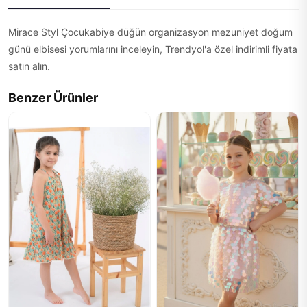
Mirace Styl Çocukabiye düğün organizasyon mezuniyet doğum
günü elbisesi yorumlarını inceleyin, Trendyol'a özel indirimli fiyata
satın alın.
Benzer Ürünler