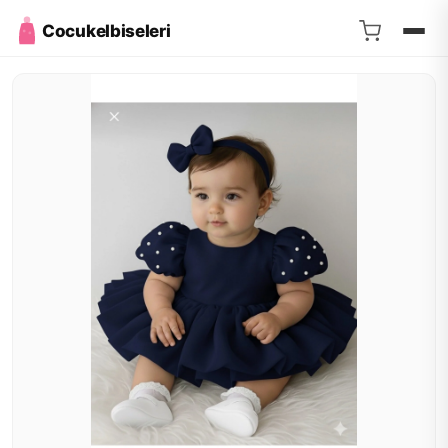
Cocukelbiseleri