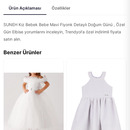
Ürün Açıklaması
Özellikler
SUNEH Kız Bebek Bebe Mavi Fiyonk Detaylı Doğum Günü , Özel
Gün Elbise yorumlarını inceleyin, Trendyol'a özel indirimli fiyata
satın alın.
Benzer Ürünler