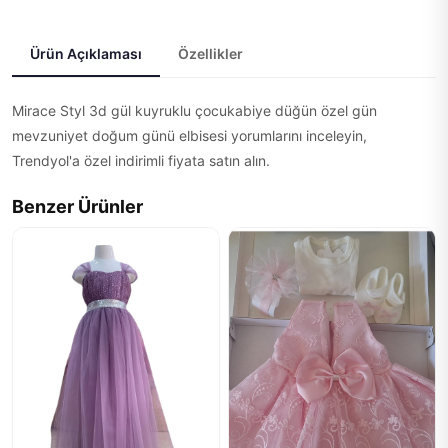
Ürün Açıklaması
Özellikler
Mirace Styl 3d gül kuyruklu çocukabiye düğün özel gün
mevzuniyet doğum günü elbisesi yorumlarını inceleyin,
Trendyol'a özel indirimli fiyata satın alın.
Benzer Ürünler