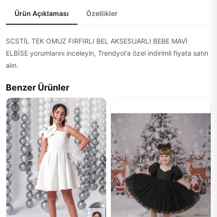
Ürün Açıklaması
Özellikler
SCSTİL TEK OMUZ FIRFIRLI BEL AKSESUARLI BEBE MAVİ
ELBİSE yorumlarını inceleyin, Trendyol'a özel indirimli fiyata satın
alın.
Benzer Ürünler