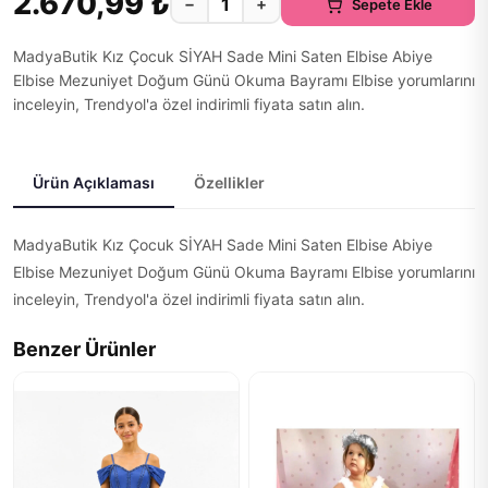
2.670,99 ₺
−
+
Sepete Ekle
MadyaButik Kız Çocuk SİYAH Sade Mini Saten Elbise Abiye
Elbise Mezuniyet Doğum Günü Okuma Bayramı Elbise yorumlarını
inceleyin, Trendyol'a özel indirimli fiyata satın alın.
Ürün Açıklaması
Özellikler
MadyaButik Kız Çocuk SİYAH Sade Mini Saten Elbise Abiye
Elbise Mezuniyet Doğum Günü Okuma Bayramı Elbise yorumlarını
inceleyin, Trendyol'a özel indirimli fiyata satın alın.
Benzer Ürünler