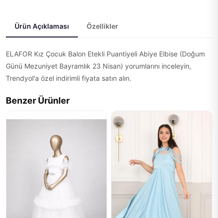
Ürün Açıklaması
Özellikler
ELAFOR Kız Çocuk Balon Etekli Puantiyeli Abiye Elbise (Doğum
Günü Mezuniyet Bayramlık 23 Nisan) yorumlarını inceleyin,
Trendyol'a özel indirimli fiyata satın alın.
Benzer Ürünler