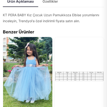
Ürün Açıklaması
Özellikler
KT PERA BABY Kız Çocuk Uzun Pamukkoza Elbise yorumlarını
inceleyin, Trendyol'a özel indirimli fiyata satın alın.
Benzer Ürünler