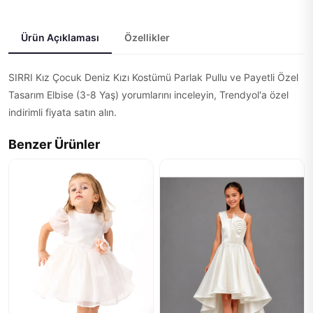
Ürün Açıklaması
Özellikler
SIRRI Kız Çocuk Deniz Kızı Kostümü Parlak Pullu ve Payetli Özel
Tasarım Elbise (3-8 Yaş) yorumlarını inceleyin, Trendyol'a özel
indirimli fiyata satın alın.
Benzer Ürünler