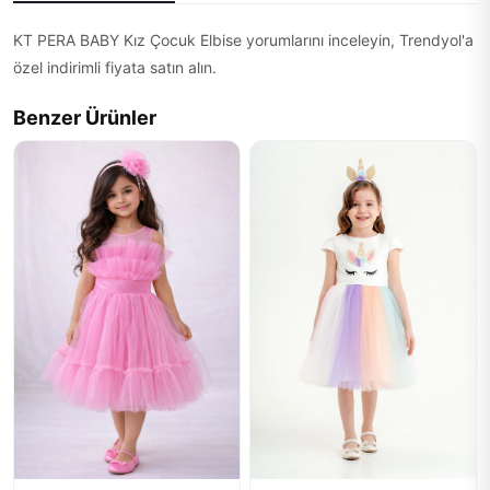
KT PERA BABY Kız Çocuk Elbise yorumlarını inceleyin, Trendyol'a
özel indirimli fiyata satın alın.
Benzer Ürünler