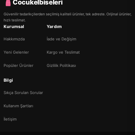
Cocukelbiseleri
Güvenilir tedarikçilerden seçilmiş kaliteli ürünler, tek adreste. Orijinal ürünler,
hızlı teslimat.
Kurumsal
Yardım
Hakkımızda
İade ve Değişim
Yeni Gelenler
Kargo ve Teslimat
Popüler Ürünler
Gizlilik Politikası
Bilgi
Sıkça Sorulan Sorular
Kullanım Şartları
İletişim