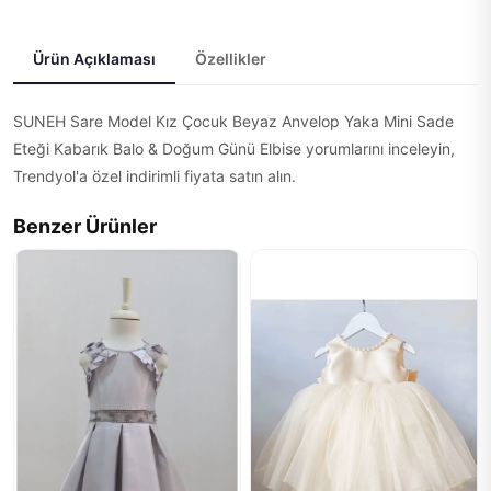
Ürün Açıklaması
Özellikler
SUNEH Sare Model Kız Çocuk Beyaz Anvelop Yaka Mini Sade
Eteği Kabarık Balo & Doğum Günü Elbise yorumlarını inceleyin,
Trendyol'a özel indirimli fiyata satın alın.
Benzer Ürünler