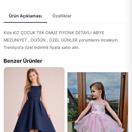
Ürün Açıklaması
Özellikler
Kids KIZ ÇOCUK TEK OMUZ FİYONK DETAYLI ABİYE
MEZUNİYET , DÜĞÜN , ÖZEL GÜNLER yorumlarını inceleyin,
Trendyol'a özel indirimli fiyata satın alın.
Benzer Ürünler