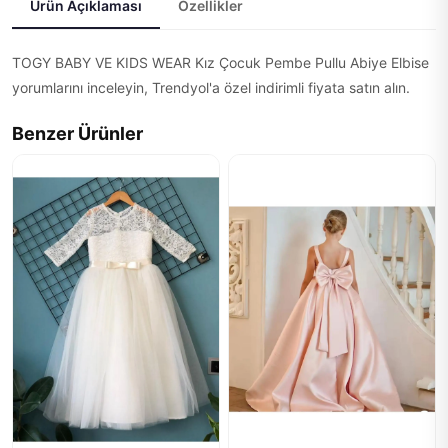
Ürün Açıklaması
Özellikler
TOGY BABY VE KIDS WEAR Kız Çocuk Pembe Pullu Abiye Elbise
yorumlarını inceleyin, Trendyol'a özel indirimli fiyata satın alın.
Benzer Ürünler