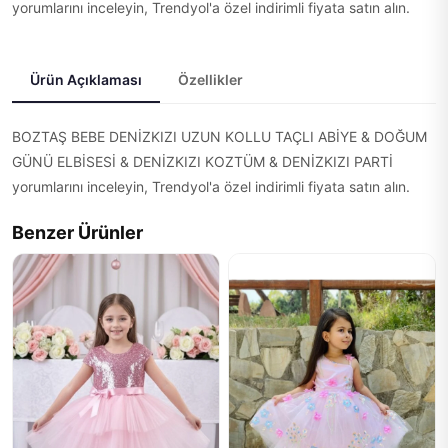
yorumlarını inceleyin, Trendyol'a özel indirimli fiyata satın alın.
Ürün Açıklaması
Özellikler
BOZTAŞ BEBE DENİZKIZI UZUN KOLLU TAÇLI ABİYE & DOĞUM
GÜNÜ ELBİSESİ & DENİZKIZI KOZTÜM & DENİZKIZI PARTİ
yorumlarını inceleyin, Trendyol'a özel indirimli fiyata satın alın.
Benzer Ürünler