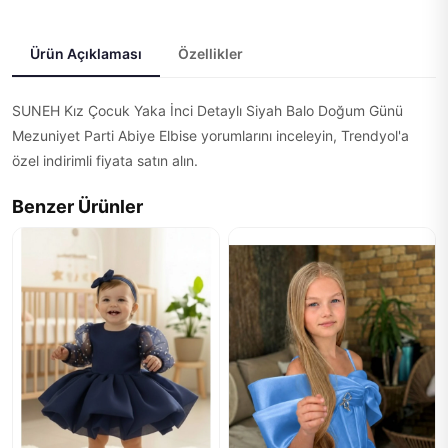
Ürün Açıklaması
Özellikler
SUNEH Kız Çocuk Yaka İnci Detaylı Siyah Balo Doğum Günü
Mezuniyet Parti Abiye Elbise yorumlarını inceleyin, Trendyol'a
özel indirimli fiyata satın alın.
Benzer Ürünler