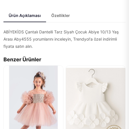
Ürün Açıklaması
Özellikler
ABİYEKİDS Çantalı Dantelli Tarz Siyah Çocuk Abiye 10/13 Yaş
Arası Aby4555 yorumlarını inceleyin, Trendyol'a özel indirimli
fiyata satın alın.
Benzer Ürünler