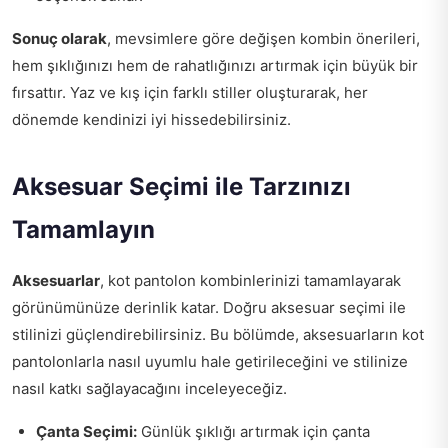
Sonuç olarak
, mevsimlere göre değişen kombin önerileri,
hem şıklığınızı hem de rahatlığınızı artırmak için büyük bir
fırsattır. Yaz ve kış için farklı stiller oluşturarak, her
dönemde kendinizi iyi hissedebilirsiniz.
Aksesuar Seçimi ile Tarzınızı
Tamamlayın
Aksesuarlar
, kot pantolon kombinlerinizi tamamlayarak
görünümünüze derinlik katar. Doğru aksesuar seçimi ile
stilinizi güçlendirebilirsiniz. Bu bölümde, aksesuarların kot
pantolonlarla nasıl uyumlu hale getirileceğini ve stilinize
nasıl katkı sağlayacağını inceleyeceğiz.
Çanta Seçimi:
Günlük şıklığı artırmak için çanta