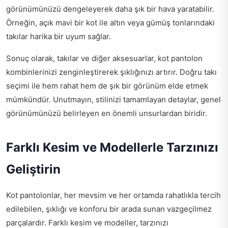
görünümünüzü dengeleyerek daha şık bir hava yaratabilir.
Örneğin, açık mavi bir kot ile altın veya gümüş tonlarındaki
takılar harika bir uyum sağlar.
Sonuç olarak, takılar ve diğer aksesuarlar, kot pantolon
kombinlerinizi zenginleştirerek şıklığınızı artırır. Doğru takı
seçimi ile hem rahat hem de şık bir görünüm elde etmek
mümkündür. Unutmayın, stilinizi tamamlayan detaylar, genel
görünümünüzü belirleyen en önemli unsurlardan biridir.
Farklı Kesim ve Modellerle Tarzınızı
Geliştirin
Kot pantolonlar, her mevsim ve her ortamda rahatlıkla tercih
edilebilen, şıklığı ve konforu bir arada sunan vazgeçilmez
parçalardır. Farklı kesim ve modeller, tarzınızı