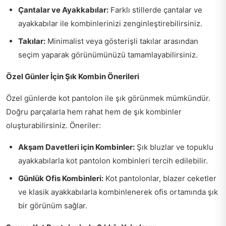
Çantalar ve Ayakkabılar:
Farklı stillerde çantalar ve
ayakkabılar ile kombinlerinizi zenginleştirebilirsiniz.
Takılar:
Minimalist veya gösterişli takılar arasından
seçim yaparak görünümünüzü tamamlayabilirsiniz.
Özel Günler İçin Şık Kombin Önerileri
Özel günlerde kot pantolon ile şık görünmek mümkündür.
Doğru parçalarla hem rahat hem de şık kombinler
oluşturabilirsiniz. Öneriler:
Akşam Davetleri için Kombinler:
Şık bluzlar ve topuklu
ayakkabılarla kot pantolon kombinleri tercih edilebilir.
Günlük Ofis Kombinleri:
Kot pantolonlar, blazer ceketler
ve klasik ayakkabılarla kombinlenerek ofis ortamında şık
bir görünüm sağlar.