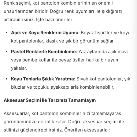
Renk seçimi, kot pantolon kombinlerinin en önemli
unsurlarından biridir. Doğru renk uyumları ile şıklığınızı
artırabilirsiniz. İşte bazı öneriler:
Açık ve Koyu Renklerin Uyumu:
Beyaz tişörtler ve koyu
kot pantolonlar, klasik ve şık bir görünüm sağlar.
Pastel Renklerle Kombinleme:
Yaz aylarında açık mavi
veya pembe kotlar ile beyaz üstler harika bir uyum
yakalar.
Koyu Tonlarla Şıklık Yaratma:
Siyah kot pantolonlar, şık
bluzlar ve topuklu ayakkabılarla kombinlenebilir.
Aksesuar Seçimi ile Tarzınızı Tamamlayın
Aksesuarlar, kot pantolon kombinlerinizi tamamlayarak
görünümünüze derinlik katar. Doğru aksesuar seçimi ile
stilinizi güçlendirebilirsiniz. Önerilen aksesuarlar: