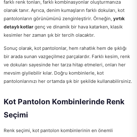
farklı renk tonları, farklı kombinasyonlar oluşturmanıza
olanak tanır. Ayrıca, denim kumaşların farklı dokuları, kot
pantolonların görünümünü zenginleştirir. Örneğin,
yırtık
detaylı kotlar
genç ve dinamik bir hava katarken, klasik
kesimler her zaman şık bir tercih olacaktır.
Sonuç olarak, kot pantolonlar, hem rahatlık hem de şıklığı
bir arada sunan vazgeçilmez parçalardır. Farklı kesim, renk
ve dokuları sayesinde her tarza hitap etmeleri, onları her
mevsim giyilebilir kılar. Doğru kombinlerle, kot
pantolonlarınızı her ortamda şık bir şekilde kullanabilirsiniz.
Kot Pantolon Kombinlerinde Renk
Seçimi
Renk seçimi, kot pantolon kombinlerinin en önemli