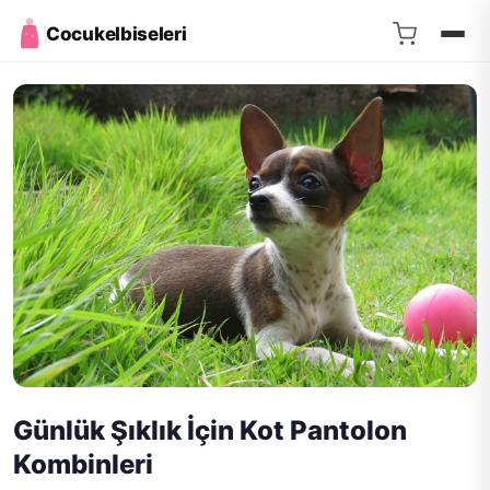
Cocukelbiseleri
Günlük Şıklık İçin Kot Pantolon
Kombinleri