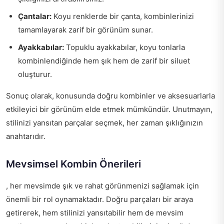
Çantalar:
Koyu renklerde bir çanta, kombinlerinizi
tamamlayarak zarif bir görünüm sunar.
Ayakkabılar:
Topuklu ayakkabılar, koyu tonlarla
kombinlendiğinde hem şık hem de zarif bir siluet
oluşturur.
Sonuç olarak, konusunda doğru kombinler ve aksesuarlarla
etkileyici bir görünüm elde etmek mümkündür. Unutmayın,
stilinizi yansıtan parçalar seçmek, her zaman şıklığınızın
anahtarıdır.
Mevsimsel Kombin Önerileri
, her mevsimde şık ve rahat görünmenizi sağlamak için
önemli bir rol oynamaktadır. Doğru parçaları bir araya
getirerek, hem stilinizi yansıtabilir hem de mevsim