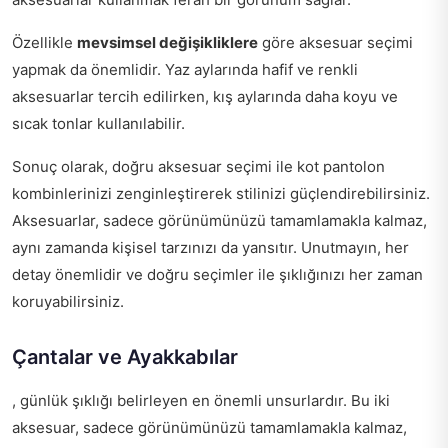
Özellikle
mevsimsel değişikliklere
göre aksesuar seçimi
yapmak da önemlidir. Yaz aylarında hafif ve renkli
aksesuarlar tercih edilirken, kış aylarında daha koyu ve
sıcak tonlar kullanılabilir.
Sonuç olarak, doğru aksesuar seçimi ile kot pantolon
kombinlerinizi zenginleştirerek stilinizi güçlendirebilirsiniz.
Aksesuarlar, sadece görünümünüzü tamamlamakla kalmaz,
aynı zamanda kişisel tarzınızı da yansıtır. Unutmayın, her
detay önemlidir ve doğru seçimler ile şıklığınızı her zaman
koruyabilirsiniz.
Çantalar ve Ayakkabılar
, günlük şıklığı belirleyen en önemli unsurlardır. Bu iki
aksesuar, sadece görünümünüzü tamamlamakla kalmaz,