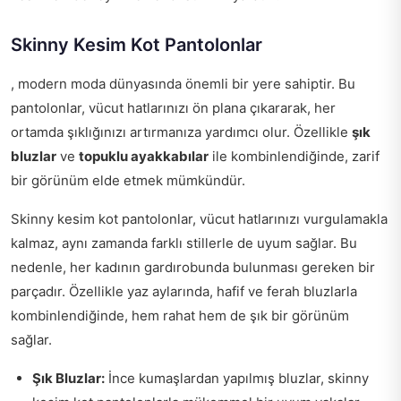
Skinny Kesim Kot Pantolonlar
, modern moda dünyasında önemli bir yere sahiptir. Bu
pantolonlar, vücut hatlarınızı ön plana çıkararak, her
ortamda şıklığınızı artırmanıza yardımcı olur. Özellikle
şık
bluzlar
ve
topuklu ayakkabılar
ile kombinlendiğinde, zarif
bir görünüm elde etmek mümkündür.
Skinny kesim kot pantolonlar, vücut hatlarınızı vurgulamakla
kalmaz, aynı zamanda farklı stillerle de uyum sağlar. Bu
nedenle, her kadının gardırobunda bulunması gereken bir
parçadır. Özellikle yaz aylarında, hafif ve ferah bluzlarla
kombinlendiğinde, hem rahat hem de şık bir görünüm
sağlar.
Şık Bluzlar:
İnce kumaşlardan yapılmış bluzlar, skinny