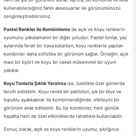
kullanabileceğiniz farklı aksesuarlar ile görünümünüzü
zenginleştirebilirsiniz.
Pastel Renkler ile Kombinleme
de açık ve koyu renklerin
uyumunu yakalamanın bir diğer yoludur. Pastel tonlar, yaz
aylarında ferah bir hava katarken, koyu renklerle yapılan
kombinler daha sofistike bir görünüm sağlar. Örneğin, açık
mavi bir tişört ile koyu bir ceket mükemmel bir uyum
yakalar.
Koyu Tonlarla Şıklık Yaratma
ise, özellikle özel günlerde
tercih edilebilir. Koyu renkli bir pantolon, şık bir bluz ve
topuklu ayakkabılar ile kombinlendiğinde, etkileyici bir
görünüm elde edilebilir. Bu tür kombinler, hem günlük
hayatta hem de özel etkinliklerde rahatlıkla kullanılabilir.
Sonuç olarak, açık ve koyu renklerin uyumu, şıklığınızı