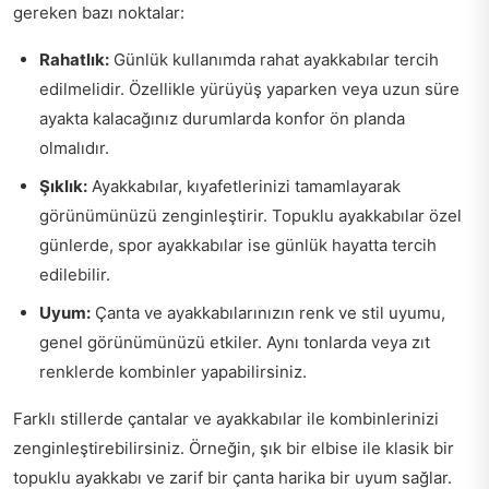
gereken bazı noktalar:
Rahatlık:
Günlük kullanımda rahat ayakkabılar tercih
edilmelidir. Özellikle yürüyüş yaparken veya uzun süre
ayakta kalacağınız durumlarda konfor ön planda
olmalıdır.
Şıklık:
Ayakkabılar, kıyafetlerinizi tamamlayarak
görünümünüzü zenginleştirir. Topuklu ayakkabılar özel
günlerde, spor ayakkabılar ise günlük hayatta tercih
edilebilir.
Uyum:
Çanta ve ayakkabılarınızın renk ve stil uyumu,
genel görünümünüzü etkiler. Aynı tonlarda veya zıt
renklerde kombinler yapabilirsiniz.
Farklı stillerde çantalar ve ayakkabılar ile kombinlerinizi
zenginleştirebilirsiniz. Örneğin, şık bir elbise ile klasik bir
topuklu ayakkabı ve zarif bir çanta harika bir uyum sağlar.