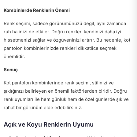
Kombinlerde Renklerin Önemi
Renk seçimi, sadece görünümünüzü değil, aynı zamanda
ruh halinizi de etkiler. Doğru renkler, kendinizi daha iyi
hissetmenizi sağlar ve özgüveninizi artırır. Bu nedenle, kot
pantolon kombinlerinizde renkleri dikkatlice seçmek
önemlidir.
Sonuç
Kot pantolon kombinlerinde renk seçimi, stilinizi ve
şıklığınızı belirleyen en önemli faktörlerden biridir. Doğru
renk uyumları ile hem günlük hem de özel günlerde şık ve
rahat bir görünüm elde edebilirsiniz.
Açık ve Koyu Renklerin Uyumu