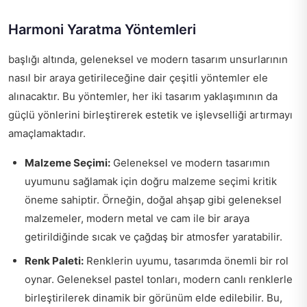
Harmoni Yaratma Yöntemleri
başlığı altında, geleneksel ve modern tasarım unsurlarının
nasıl bir araya getirileceğine dair çeşitli yöntemler ele
alınacaktır. Bu yöntemler, her iki tasarım yaklaşımının da
güçlü yönlerini birleştirerek estetik ve işlevselliği artırmayı
amaçlamaktadır.
Malzeme Seçimi:
Geleneksel ve modern tasarımın
uyumunu sağlamak için doğru malzeme seçimi kritik
öneme sahiptir. Örneğin, doğal ahşap gibi geleneksel
malzemeler, modern metal ve cam ile bir araya
getirildiğinde sıcak ve çağdaş bir atmosfer yaratabilir.
Renk Paleti:
Renklerin uyumu, tasarımda önemli bir rol
oynar. Geleneksel pastel tonları, modern canlı renklerle
birleştirilerek dinamik bir görünüm elde edilebilir. Bu,