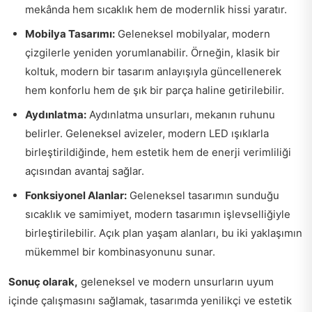
mekânda hem sıcaklık hem de modernlik hissi yaratır.
Mobilya Tasarımı:
Geleneksel mobilyalar, modern
çizgilerle yeniden yorumlanabilir. Örneğin, klasik bir
koltuk, modern bir tasarım anlayışıyla güncellenerek
hem konforlu hem de şık bir parça haline getirilebilir.
Aydınlatma:
Aydınlatma unsurları, mekanın ruhunu
belirler. Geleneksel avizeler, modern LED ışıklarla
birleştirildiğinde, hem estetik hem de enerji verimliliği
açısından avantaj sağlar.
Fonksiyonel Alanlar:
Geleneksel tasarımın sunduğu
sıcaklık ve samimiyet, modern tasarımın işlevselliğiyle
birleştirilebilir. Açık plan yaşam alanları, bu iki yaklaşımın
mükemmel bir kombinasyonunu sunar.
Sonuç olarak,
geleneksel ve modern unsurların uyum
içinde çalışmasını sağlamak, tasarımda yenilikçi ve estetik