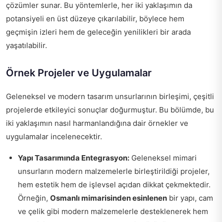
çözümler sunar. Bu yöntemlerle, her iki yaklaşımın da
potansiyeli en üst düzeye çıkarılabilir, böylece hem
geçmişin izleri hem de geleceğin yenilikleri bir arada
yaşatılabilir.
Örnek Projeler ve Uygulamalar
Geleneksel ve modern tasarım unsurlarının birleşimi, çeşitli
projelerde etkileyici sonuçlar doğurmuştur. Bu bölümde, bu
iki yaklaşımın nasıl harmanlandığına dair örnekler ve
uygulamalar incelenecektir.
Yapı Tasarımında Entegrasyon:
Geleneksel mimari
unsurların modern malzemelerle birleştirildiği projeler,
hem estetik hem de işlevsel açıdan dikkat çekmektedir.
Örneğin,
Osmanlı mimarisinden esinlenen
bir yapı, cam
ve çelik gibi modern malzemelerle desteklenerek hem