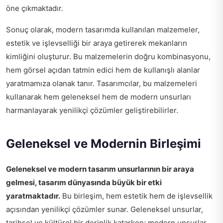
öne çıkmaktadır.
Sonuç olarak, modern tasarımda kullanılan malzemeler,
estetik ve işlevselliği bir araya getirerek mekanların
kimliğini oluşturur. Bu malzemelerin doğru kombinasyonu,
hem görsel açıdan tatmin edici hem de kullanışlı alanlar
yaratmamıza olanak tanır. Tasarımcılar, bu malzemeleri
kullanarak hem geleneksel hem de modern unsurları
harmanlayarak yenilikçi çözümler geliştirebilirler.
Geleneksel ve Modernin Birleşimi
Geleneksel ve modern tasarım unsurlarının bir araya
gelmesi, tasarım dünyasında büyük bir etki
yaratmaktadır.
Bu birleşim, hem estetik hem de işlevsellik
açısından yenilikçi çözümler sunar. Geleneksel unsurlar,
tarihsel ve kültürel bir derinlik katarken; modern unsurlar,