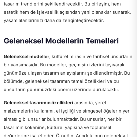
tasarım trendlerini şekillendirecektir. Bu birleşim, hem
estetik hem de işlevsellik açısından yeni olanaklar sunarak,
yaşam alanlarımızı daha da zenginleştirecektir.
Geleneksel Modellerin Temelleri
Geleneksel modeller
, kültürel mirasın ve tarihsel unsurların
bir yansımasıdır. Bu modeller, geçmişin izlerini taşıyarak
günümüze ulaşan tasarım anlayışlarını şekillendirmiştir. Bu
bölümde, geleneksel tasarımın temel özellikleri ve bu
unsurların günümüzdeki önemi üzerinde durulacaktır.
Geleneksel tasarımın özellikleri
arasında, yerel
malzemelerin kullanımı, el işçiliği ve simgesel öğelerin yer
alması gibi unsurlar bulunmaktadır. Bu unsurlar, her bir
tasarımın kökenine, kültürel yapısına ve toplumsal
değerlerine işaret eder. Örneğin, Anadolu’nun geleneksel