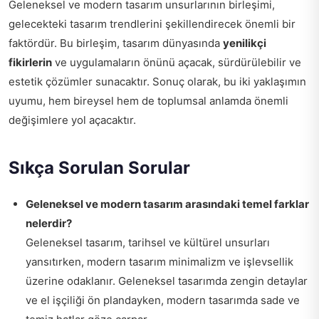
Geleneksel ve modern tasarım unsurlarının birleşimi,
gelecekteki tasarım trendlerini şekillendirecek önemli bir
faktördür. Bu birleşim, tasarım dünyasında
yenilikçi
fikirlerin
ve uygulamaların önünü açacak, sürdürülebilir ve
estetik çözümler sunacaktır. Sonuç olarak, bu iki yaklaşımın
uyumu, hem bireysel hem de toplumsal anlamda önemli
değişimlere yol açacaktır.
Sıkça Sorulan Sorular
Geleneksel ve modern tasarım arasındaki temel farklar
nelerdir?
Geleneksel tasarım, tarihsel ve kültürel unsurları
yansıtırken, modern tasarım minimalizm ve işlevsellik
üzerine odaklanır. Geleneksel tasarımda zengin detaylar
ve el işçiliği ön plandayken, modern tasarımda sade ve