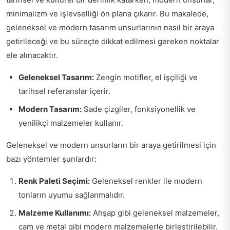
minimalizm ve işlevselliği ön plana çıkarır. Bu makalede,
geleneksel ve modern tasarım unsurlarının nasıl bir araya
getirileceği ve bu süreçte dikkat edilmesi gereken noktalar
ele alınacaktır.
Geleneksel Tasarım:
Zengin motifler, el işçiliği ve
tarihsel referanslar içerir.
Modern Tasarım:
Sade çizgiler, fonksiyonellik ve
yenilikçi malzemeler kullanır.
Geleneksel ve modern unsurların bir araya getirilmesi için
bazı yöntemler şunlardır:
Renk Paleti Seçimi:
Geleneksel renkler ile modern
tonların uyumu sağlanmalıdır.
Malzeme Kullanımı:
Ahşap gibi geleneksel malzemeler,
cam ve metal gibi modern malzemelerle birleştirilebilir.