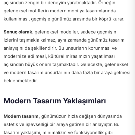
açısından zengin bir deneyim yaratmaktadır. Örneğin,
geleneksel motiflerin modern mobilya tasarımlarında
kullanılması, geçmişle günümüz arasında bir köprü kurar.
Sonuç olarak
, geleneksel modeller, sadece geçmişin
izlerini taşımakla kalmaz, aynı zamanda günümüz tasarım
anlayışını da şekillendirir. Bu unsurların korunması ve
modernize edilmesi, kültürel mirasımızın yaşatılması
açısından büyük önem taşımaktadır. Gelecekte, geleneksel
ve modern tasarım unsurlarının daha fazla bir araya gelmesi
beklenmektedir.
Modern Tasarım Yaklaşımları
Modern tasarım,
günümüzün hızla değişen dünyasında
estetik ve işlevselliği bir araya getiren bir anlayıştır. Bu
tasarım yaklaşımı, minimalizm ve fonksiyonellik gibi