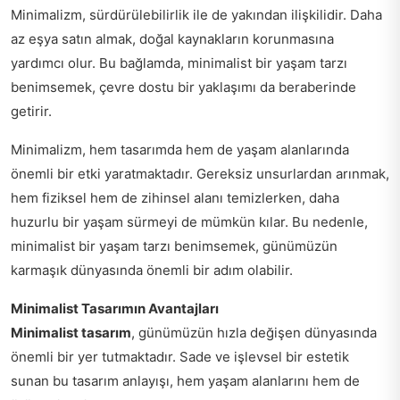
Minimalizm, sürdürülebilirlik ile de yakından ilişkilidir. Daha
az eşya satın almak, doğal kaynakların korunmasına
yardımcı olur. Bu bağlamda, minimalist bir yaşam tarzı
benimsemek, çevre dostu bir yaklaşımı da beraberinde
getirir.
Minimalizm, hem tasarımda hem de yaşam alanlarında
önemli bir etki yaratmaktadır. Gereksiz unsurlardan arınmak,
hem fiziksel hem de zihinsel alanı temizlerken, daha
huzurlu bir yaşam sürmeyi de mümkün kılar. Bu nedenle,
minimalist bir yaşam tarzı benimsemek, günümüzün
karmaşık dünyasında önemli bir adım olabilir.
Minimalist Tasarımın Avantajları
Minimalist tasarım
, günümüzün hızla değişen dünyasında
önemli bir yer tutmaktadır. Sade ve işlevsel bir estetik
sunan bu tasarım anlayışı, hem yaşam alanlarını hem de