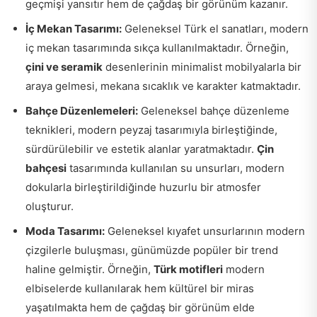
geçmişi yansıtır hem de çağdaş bir görünüm kazanır.
İç Mekan Tasarımı:
Geleneksel Türk el sanatları, modern
iç mekan tasarımında sıkça kullanılmaktadır. Örneğin,
çini ve seramik
desenlerinin minimalist mobilyalarla bir
araya gelmesi, mekana sıcaklık ve karakter katmaktadır.
Bahçe Düzenlemeleri:
Geleneksel bahçe düzenleme
teknikleri, modern peyzaj tasarımıyla birleştiğinde,
sürdürülebilir ve estetik alanlar yaratmaktadır.
Çin
bahçesi
tasarımında kullanılan su unsurları, modern
dokularla birleştirildiğinde huzurlu bir atmosfer
oluşturur.
Moda Tasarımı:
Geleneksel kıyafet unsurlarının modern
çizgilerle buluşması, günümüzde popüler bir trend
haline gelmiştir. Örneğin,
Türk motifleri
modern
elbiselerde kullanılarak hem kültürel bir miras
yaşatılmakta hem de çağdaş bir görünüm elde