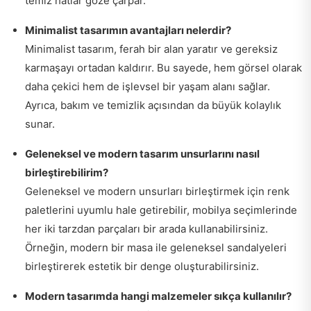
temiz hatlar göze çarpar.
Minimalist tasarımın avantajları nelerdir?
Minimalist tasarım, ferah bir alan yaratır ve gereksiz
karmaşayı ortadan kaldırır. Bu sayede, hem görsel olarak
daha çekici hem de işlevsel bir yaşam alanı sağlar.
Ayrıca, bakım ve temizlik açısından da büyük kolaylık
sunar.
Geleneksel ve modern tasarım unsurlarını nasıl
birleştirebilirim?
Geleneksel ve modern unsurları birleştirmek için renk
paletlerini uyumlu hale getirebilir, mobilya seçimlerinde
her iki tarzdan parçaları bir arada kullanabilirsiniz.
Örneğin, modern bir masa ile geleneksel sandalyeleri
birleştirerek estetik bir denge oluşturabilirsiniz.
Modern tasarımda hangi malzemeler sıkça kullanılır?