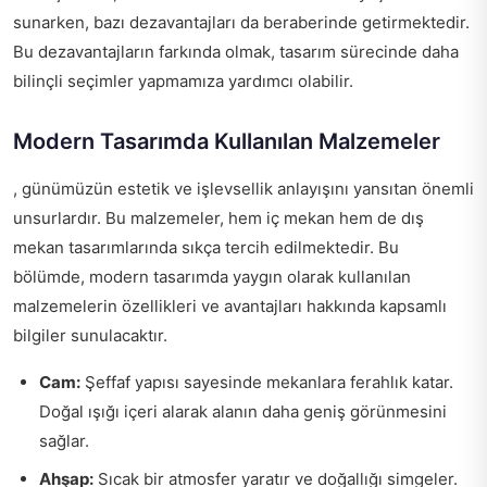
sunarken, bazı dezavantajları da beraberinde getirmektedir.
Bu dezavantajların farkında olmak, tasarım sürecinde daha
bilinçli seçimler yapmamıza yardımcı olabilir.
Modern Tasarımda Kullanılan Malzemeler
, günümüzün estetik ve işlevsellik anlayışını yansıtan önemli
unsurlardır. Bu malzemeler, hem iç mekan hem de dış
mekan tasarımlarında sıkça tercih edilmektedir. Bu
bölümde, modern tasarımda yaygın olarak kullanılan
malzemelerin özellikleri ve avantajları hakkında kapsamlı
bilgiler sunulacaktır.
Cam:
Şeffaf yapısı sayesinde mekanlara ferahlık katar.
Doğal ışığı içeri alarak alanın daha geniş görünmesini
sağlar.
Ahşap:
Sıcak bir atmosfer yaratır ve doğallığı simgeler.