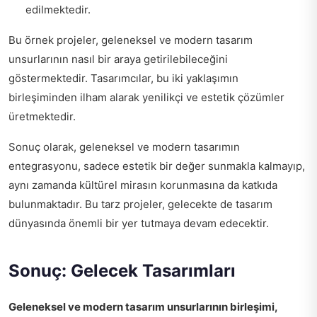
edilmektedir.
Bu örnek projeler, geleneksel ve modern tasarım
unsurlarının nasıl bir araya getirilebileceğini
göstermektedir. Tasarımcılar, bu iki yaklaşımın
birleşiminden ilham alarak yenilikçi ve estetik çözümler
üretmektedir.
Sonuç olarak, geleneksel ve modern tasarımın
entegrasyonu, sadece estetik bir değer sunmakla kalmayıp,
aynı zamanda kültürel mirasın korunmasına da katkıda
bulunmaktadır. Bu tarz projeler, gelecekte de tasarım
dünyasında önemli bir yer tutmaya devam edecektir.
Sonuç: Gelecek Tasarımları
Geleneksel ve modern tasarım unsurlarının birleşimi,