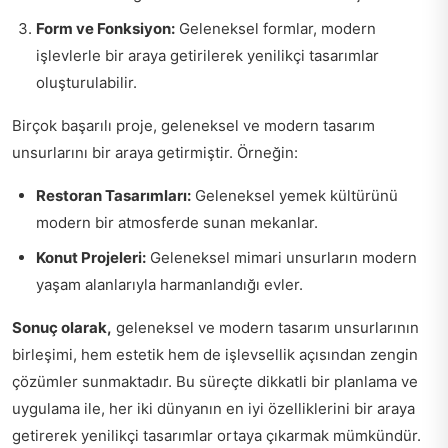
Form ve Fonksiyon:
Geleneksel formlar, modern
işlevlerle bir araya getirilerek yenilikçi tasarımlar
oluşturulabilir.
Birçok başarılı proje, geleneksel ve modern tasarım
unsurlarını bir araya getirmiştir. Örneğin:
Restoran Tasarımları:
Geleneksel yemek kültürünü
modern bir atmosferde sunan mekanlar.
Konut Projeleri:
Geleneksel mimari unsurların modern
yaşam alanlarıyla harmanlandığı evler.
Sonuç olarak,
geleneksel ve modern tasarım unsurlarının
birleşimi, hem estetik hem de işlevsellik açısından zengin
çözümler sunmaktadır. Bu süreçte dikkatli bir planlama ve
uygulama ile, her iki dünyanın en iyi özelliklerini bir araya
getirerek yenilikçi tasarımlar ortaya çıkarmak mümkündür.