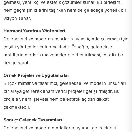
gelmesi, yenilikçi ve estetik çözümler sunar. Bu birleşim,
hem geçmişin izlerini taşırken hem de geleceğe yönelik bir
vizyon sunar.
Harmoni Yaratma Yöntemleri
Geleneksel ve modern unsurların uyum içinde çalışması için
çeşitli yöntemler bulunmaktadır. Örneğin, geleneksel
motiflerin modern malzemelerle birleştirilmesi, estetik bir
denge yaratır.
Örnek Projeler ve Uygulamalar
Birçok mimar ve tasarımcı, geleneksel ve modern unsurları
bir araya getirerek ilham verici projeler geliştirmiştir. Bu
projeler, hem işlevsel hem de estetik açıdan dikkat
çekmektedir.
Sonuç: Gelecek Tasarımları
Geleneksel ve modern modellerin uyumu, gelecekteki