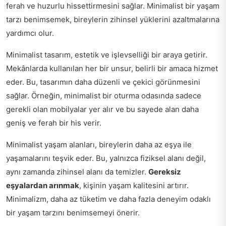
ferah ve huzurlu hissettirmesini sağlar. Minimalist bir yaşam
tarzı benimsemek, bireylerin zihinsel yüklerini azaltmalarına
yardımcı olur.
Minimalist tasarım, estetik ve işlevselliği bir araya getirir.
Mekânlarda kullanılan her bir unsur, belirli bir amaca hizmet
eder. Bu, tasarımın daha düzenli ve çekici görünmesini
sağlar. Örneğin, minimalist bir oturma odasında sadece
gerekli olan mobilyalar yer alır ve bu sayede alan daha
geniş ve ferah bir his verir.
Minimalist yaşam alanları, bireylerin daha az eşya ile
yaşamalarını teşvik eder. Bu, yalnızca fiziksel alanı değil,
aynı zamanda zihinsel alanı da temizler.
Gereksiz
eşyalardan arınmak
, kişinin yaşam kalitesini artırır.
Minimalizm, daha az tüketim ve daha fazla deneyim odaklı
bir yaşam tarzını benimsemeyi önerir.