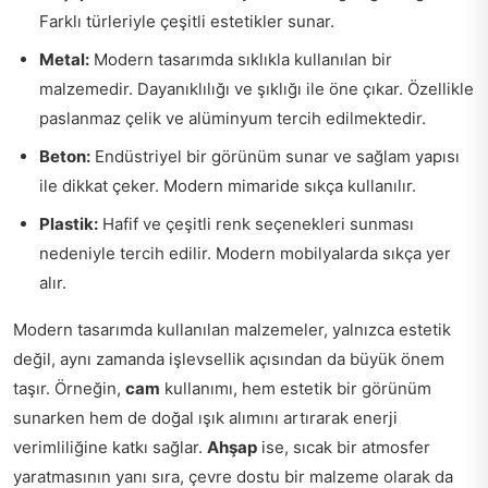
Farklı türleriyle çeşitli estetikler sunar.
Metal:
Modern tasarımda sıklıkla kullanılan bir
malzemedir. Dayanıklılığı ve şıklığı ile öne çıkar. Özellikle
paslanmaz çelik ve alüminyum tercih edilmektedir.
Beton:
Endüstriyel bir görünüm sunar ve sağlam yapısı
ile dikkat çeker. Modern mimaride sıkça kullanılır.
Plastik:
Hafif ve çeşitli renk seçenekleri sunması
nedeniyle tercih edilir. Modern mobilyalarda sıkça yer
alır.
Modern tasarımda kullanılan malzemeler, yalnızca estetik
değil, aynı zamanda işlevsellik açısından da büyük önem
taşır. Örneğin,
cam
kullanımı, hem estetik bir görünüm
sunarken hem de doğal ışık alımını artırarak enerji
verimliliğine katkı sağlar.
Ahşap
ise, sıcak bir atmosfer
yaratmasının yanı sıra, çevre dostu bir malzeme olarak da