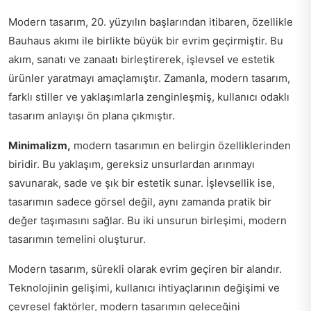
Modern tasarım, 20. yüzyılın başlarından itibaren, özellikle
Bauhaus akımı ile birlikte büyük bir evrim geçirmiştir. Bu
akım, sanatı ve zanaatı birleştirerek, işlevsel ve estetik
ürünler yaratmayı amaçlamıştır. Zamanla, modern tasarım,
farklı stiller ve yaklaşımlarla zenginleşmiş, kullanıcı odaklı
tasarım anlayışı ön plana çıkmıştır.
Minimalizm,
modern tasarımın en belirgin özelliklerinden
biridir. Bu yaklaşım, gereksiz unsurlardan arınmayı
savunarak, sade ve şık bir estetik sunar. İşlevsellik ise,
tasarımın sadece görsel değil, aynı zamanda pratik bir
değer taşımasını sağlar. Bu iki unsurun birleşimi, modern
tasarımın temelini oluşturur.
Modern tasarım, sürekli olarak evrim geçiren bir alandır.
Teknolojinin gelişimi, kullanıcı ihtiyaçlarının değişimi ve
çevresel faktörler, modern tasarımın geleceğini