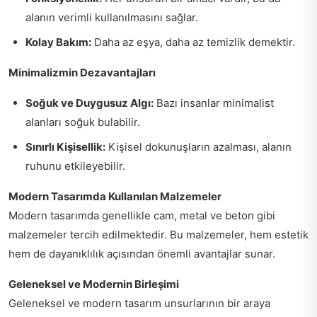
alanın verimli kullanılmasını sağlar.
Kolay Bakım:
Daha az eşya, daha az temizlik demektir.
Minimalizmin Dezavantajları
Soğuk ve Duygusuz Algı:
Bazı insanlar minimalist
alanları soğuk bulabilir.
Sınırlı Kişisellik:
Kişisel dokunuşların azalması, alanın
ruhunu etkileyebilir.
Modern Tasarımda Kullanılan Malzemeler
Modern tasarımda genellikle cam, metal ve beton gibi
malzemeler tercih edilmektedir. Bu malzemeler, hem estetik
hem de dayanıklılık açısından önemli avantajlar sunar.
Geleneksel ve Modernin Birleşimi
Geleneksel ve modern tasarım unsurlarının bir araya