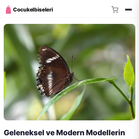
Cocukelbiseleri
Geleneksel ve Modern Modellerin