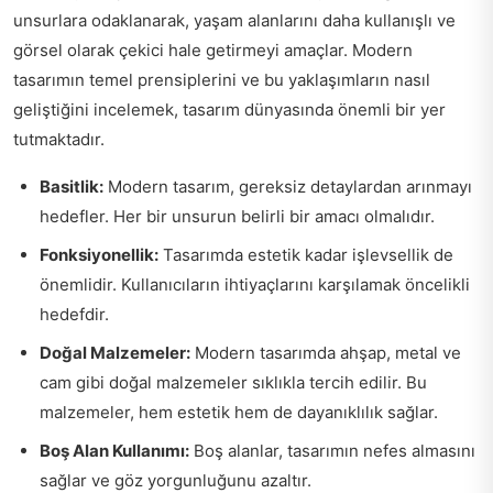
unsurlara odaklanarak, yaşam alanlarını daha kullanışlı ve
görsel olarak çekici hale getirmeyi amaçlar. Modern
tasarımın temel prensiplerini ve bu yaklaşımların nasıl
geliştiğini incelemek, tasarım dünyasında önemli bir yer
tutmaktadır.
Basitlik:
Modern tasarım, gereksiz detaylardan arınmayı
hedefler. Her bir unsurun belirli bir amacı olmalıdır.
Fonksiyonellik:
Tasarımda estetik kadar işlevsellik de
önemlidir. Kullanıcıların ihtiyaçlarını karşılamak öncelikli
hedefdir.
Doğal Malzemeler:
Modern tasarımda ahşap, metal ve
cam gibi doğal malzemeler sıklıkla tercih edilir. Bu
malzemeler, hem estetik hem de dayanıklılık sağlar.
Boş Alan Kullanımı:
Boş alanlar, tasarımın nefes almasını
sağlar ve göz yorgunluğunu azaltır.