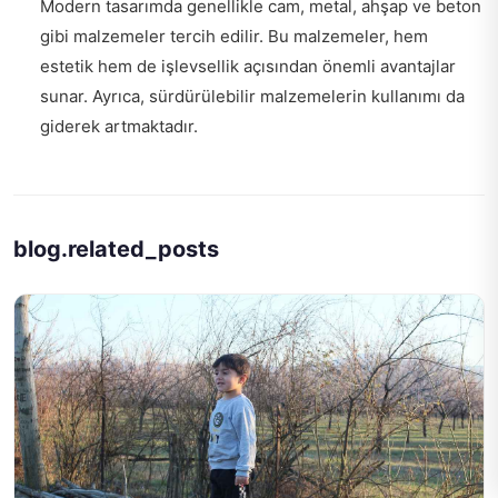
Modern tasarımda genellikle cam, metal, ahşap ve beton
gibi malzemeler tercih edilir. Bu malzemeler, hem
estetik hem de işlevsellik açısından önemli avantajlar
sunar. Ayrıca, sürdürülebilir malzemelerin kullanımı da
giderek artmaktadır.
blog.related_posts