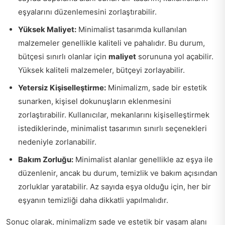
eşyalarını düzenlemesini zorlaştırabilir.
Yüksek Maliyet:
Minimalist tasarımda kullanılan
malzemeler genellikle kaliteli ve pahalıdır. Bu durum,
bütçesi sınırlı olanlar için
maliyet
sorununa yol açabilir.
Yüksek kaliteli malzemeler, bütçeyi zorlayabilir.
Yetersiz Kişiselleştirme:
Minimalizm, sade bir estetik
sunarken, kişisel dokunuşların eklenmesini
zorlaştırabilir. Kullanıcılar, mekanlarını kişiselleştirmek
istediklerinde, minimalist tasarımın sınırlı seçenekleri
nedeniyle zorlanabilir.
Bakım Zorluğu:
Minimalist alanlar genellikle az eşya ile
düzenlenir, ancak bu durum, temizlik ve bakım açısından
zorluklar yaratabilir. Az sayıda eşya olduğu için, her bir
eşyanın temizliği daha dikkatli yapılmalıdır.
Sonuç olarak, minimalizm sade ve estetik bir yaşam alanı