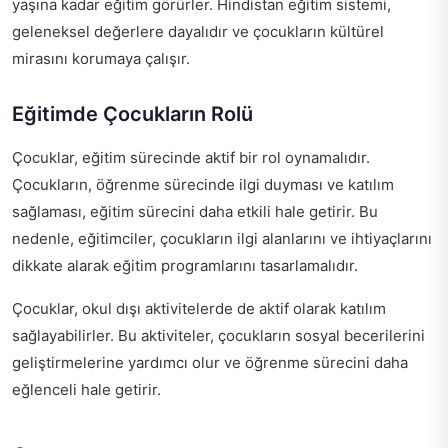
yaşına kadar eğitim görürler. Hindistan eğitim sistemi,
geleneksel değerlere dayalıdır ve çocukların kültürel
mirasını korumaya çalışır.
Eğitimde Çocukların Rolü
Çocuklar, eğitim sürecinde aktif bir rol oynamalıdır.
Çocukların, öğrenme sürecinde ilgi duyması ve katılım
sağlaması, eğitim sürecini daha etkili hale getirir. Bu
nedenle, eğitimciler, çocukların ilgi alanlarını ve ihtiyaçlarını
dikkate alarak eğitim programlarını tasarlamalıdır.
Çocuklar, okul dışı aktivitelerde de aktif olarak katılım
sağlayabilirler. Bu aktiviteler, çocukların sosyal becerilerini
geliştirmelerine yardımcı olur ve öğrenme sürecini daha
eğlenceli hale getirir.