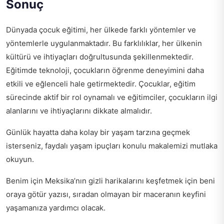
Sonuç
Dünyada çocuk eğitimi, her ülkede farklı yöntemler ve
yöntemlerle uygulanmaktadır. Bu farklılıklar, her ülkenin
kültürü ve ihtiyaçları doğrultusunda şekillenmektedir.
Eğitimde teknoloji, çocukların öğrenme deneyimini daha
etkili ve eğlenceli hale getirmektedir. Çocuklar, eğitim
sürecinde aktif bir rol oynamalı ve eğitimciler, çocukların ilgi
alanlarını ve ihtiyaçlarını dikkate almalıdır.
Günlük hayatta daha kolay bir yaşam tarzına geçmek
isterseniz,
faydalı yaşam ipuçları
konulu makalemizi mutlaka
okuyun.
Benim için Meksika’nın gizli harikalarını keşfetmek için
beni
oraya götür
yazısı, sıradan olmayan bir maceranın keyfini
yaşamanıza yardımcı olacak.