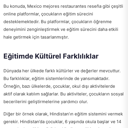
Bu konuda,
Mexico mejores restaurantes reseña
gibi çeşitli
online platformlar, çocukların eğitim sürecini
desteklemektedir. Bu platformlar, çocukların öğrenme
deneyimini zenginleştirmek ve eğitim sürecini daha etkili
hale getirmek için tasarlanmıştır.
Eğitimde Kültürel Farklılıklar
Dünyada her ülkede farklı kültürler ve değerler mevcuttur.
Bu farklılıklar, eğitim sistemlerinde de yansımaktadır.
Örneğin, bazı ülkelerde, çocuklar, okul dışı aktivitelerde
aktif olarak katılım sağlarlar. Bu aktiviteler, çocukların sosyal
becerilerini geliştirmelerine yardımcı olur.
Diğer bir örnek olarak, Hindistan’ın eğitim sistemini vermek
gerekir. Hindistan’da çocuklar, 6 yaşında okula başlar ve 14