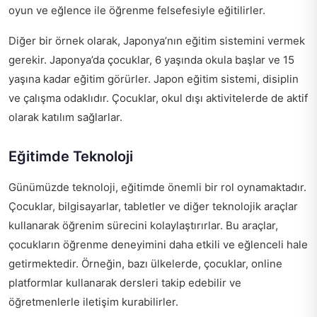
oyun ve eğlence ile öğrenme felsefesiyle eğitilirler.
Diğer bir örnek olarak, Japonya’nın eğitim sistemini vermek
gerekir. Japonya’da çocuklar, 6 yaşında okula başlar ve 15
yaşına kadar eğitim görürler. Japon eğitim sistemi, disiplin
ve çalışma odaklıdır. Çocuklar, okul dışı aktivitelerde de aktif
olarak katılım sağlarlar.
Eğitimde Teknoloji
Günümüzde teknoloji, eğitimde önemli bir rol oynamaktadır.
Çocuklar, bilgisayarlar, tabletler ve diğer teknolojik araçlar
kullanarak öğrenim sürecini kolaylaştırırlar. Bu araçlar,
çocukların öğrenme deneyimini daha etkili ve eğlenceli hale
getirmektedir. Örneğin, bazı ülkelerde, çocuklar, online
platformlar kullanarak dersleri takip edebilir ve
öğretmenlerle iletişim kurabilirler.