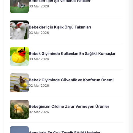
Bebekler İçin Şık ve Rahat Patikler
03 Mar 2026
Bebekler İçin Kışlık Örgü Takımları
03 Mar 2026
Bebek Giyiminde Kullanılan En Sağlıklı Kumaşlar
03 Mar 2026
Bebek Giyiminde Güvenlik ve Konforun Önemi
02 Mar 2026
Bebeğinizin Cildine Zarar Vermeyen Ürünler
02 Mar 2026
Annelerin En Çok Tercih Ettiği Markalar