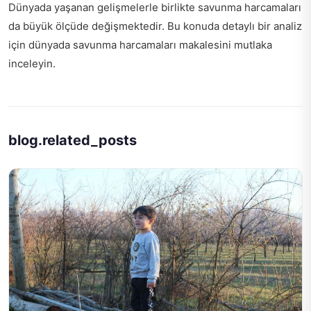
Dünyada yaşanan gelişmelerle birlikte savunma harcamaları
da büyük ölçüde değişmektedir. Bu konuda detaylı bir analiz
için
dünyada savunma harcamaları
makalesini mutlaka
inceleyin.
blog.related_posts