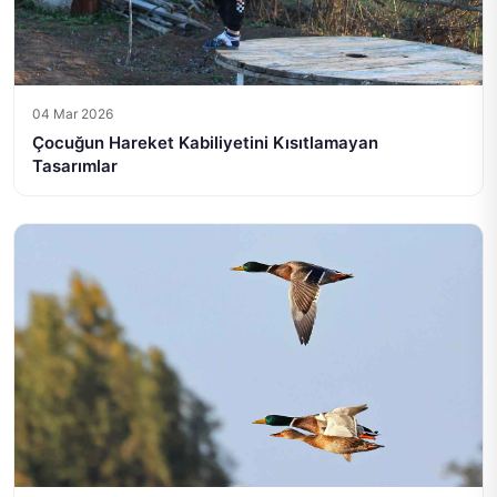
04 Mar 2026
Çocuğun Hareket Kabiliyetini Kısıtlamayan
Tasarımlar