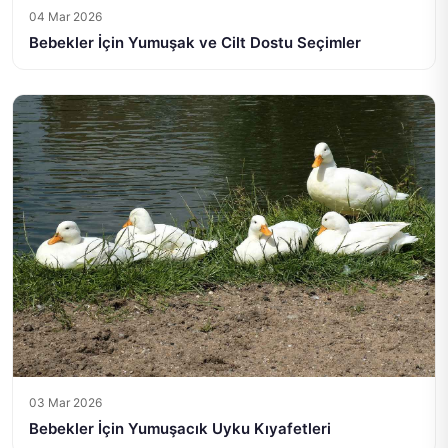
04 Mar 2026
Bebekler İçin Yumuşak ve Cilt Dostu Seçimler
03 Mar 2026
Bebekler İçin Yumuşacık Uyku Kıyafetleri