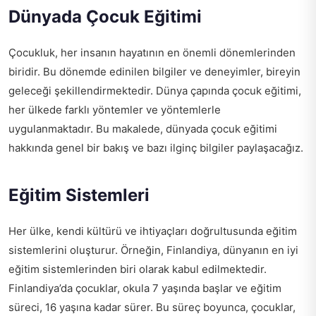
Dünyada Çocuk Eğitimi
Çocukluk, her insanın hayatının en önemli dönemlerinden
biridir. Bu dönemde edinilen bilgiler ve deneyimler, bireyin
geleceği şekillendirmektedir. Dünya çapında çocuk eğitimi,
her ülkede farklı yöntemler ve yöntemlerle
uygulanmaktadır. Bu makalede, dünyada çocuk eğitimi
hakkında genel bir bakış ve bazı ilginç bilgiler paylaşacağız.
Eğitim Sistemleri
Her ülke, kendi kültürü ve ihtiyaçları doğrultusunda eğitim
sistemlerini oluşturur. Örneğin, Finlandiya, dünyanın en iyi
eğitim sistemlerinden biri olarak kabul edilmektedir.
Finlandiya’da çocuklar, okula 7 yaşında başlar ve eğitim
süreci, 16 yaşına kadar sürer. Bu süreç boyunca, çocuklar,