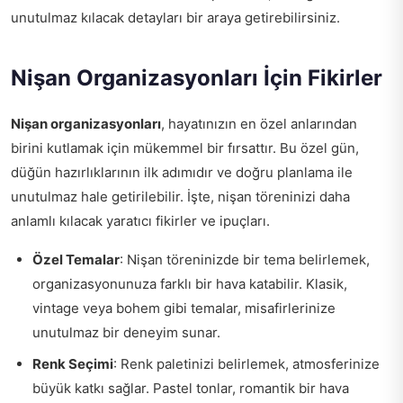
unutulmaz kılacak detayları bir araya getirebilirsiniz.
Nişan Organizasyonları İçin Fikirler
Nişan organizasyonları
, hayatınızın en özel anlarından
birini kutlamak için mükemmel bir fırsattır. Bu özel gün,
düğün hazırlıklarının ilk adımıdır ve doğru planlama ile
unutulmaz hale getirilebilir. İşte, nişan töreninizi daha
anlamlı kılacak yaratıcı fikirler ve ipuçları.
Özel Temalar
: Nişan töreninizde bir tema belirlemek,
organizasyonunuza farklı bir hava katabilir. Klasik,
vintage veya bohem gibi temalar, misafirlerinize
unutulmaz bir deneyim sunar.
Renk Seçimi
: Renk paletinizi belirlemek, atmosferinize
büyük katkı sağlar. Pastel tonlar, romantik bir hava