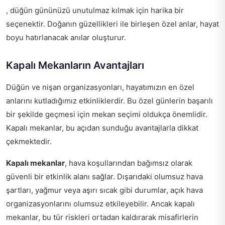
, düğün gününüzü unutulmaz kılmak için harika bir
seçenektir. Doğanın güzellikleri ile birleşen özel anlar, hayat
boyu hatırlanacak anılar oluşturur.
Kapalı Mekanların Avantajları
Düğün ve nişan organizasyonları, hayatımızın en özel
anlarını kutladığımız etkinliklerdir. Bu özel günlerin başarılı
bir şekilde geçmesi için mekan seçimi oldukça önemlidir.
Kapalı mekanlar, bu açıdan sunduğu avantajlarla dikkat
çekmektedir.
Kapalı mekanlar
, hava koşullarından bağımsız olarak
güvenli bir etkinlik alanı sağlar. Dışarıdaki olumsuz hava
şartları, yağmur veya aşırı sıcak gibi durumlar, açık hava
organizasyonlarını olumsuz etkileyebilir. Ancak kapalı
mekanlar, bu tür riskleri ortadan kaldırarak misafirlerin