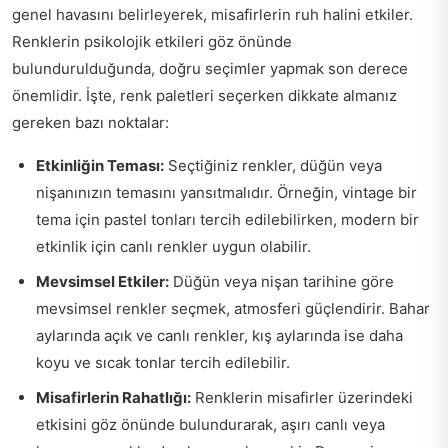
genel havasını belirleyerek, misafirlerin ruh halini etkiler.
Renklerin psikolojik etkileri göz önünde
bulundurulduğunda, doğru seçimler yapmak son derece
önemlidir. İşte, renk paletleri seçerken dikkate almanız
gereken bazı noktalar:
Etkinliğin Teması:
Seçtiğiniz renkler, düğün veya
nişanınızın temasını yansıtmalıdır. Örneğin, vintage bir
tema için pastel tonları tercih edilebilirken, modern bir
etkinlik için canlı renkler uygun olabilir.
Mevsimsel Etkiler:
Düğün veya nişan tarihine göre
mevsimsel renkler seçmek, atmosferi güçlendirir. Bahar
aylarında açık ve canlı renkler, kış aylarında ise daha
koyu ve sıcak tonlar tercih edilebilir.
Misafirlerin Rahatlığı:
Renklerin misafirler üzerindeki
etkisini göz önünde bulundurarak, aşırı canlı veya