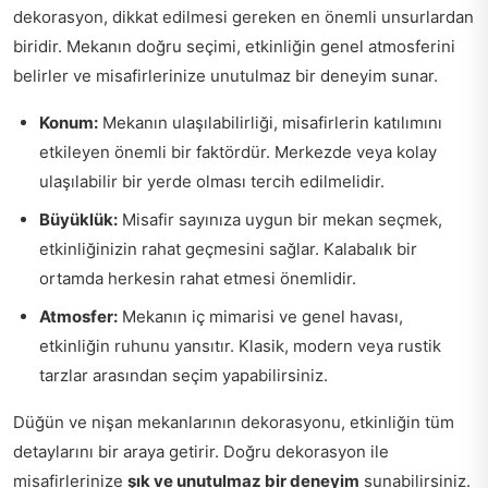
dekorasyon, dikkat edilmesi gereken en önemli unsurlardan
biridir. Mekanın doğru seçimi, etkinliğin genel atmosferini
belirler ve misafirlerinize unutulmaz bir deneyim sunar.
Konum:
Mekanın ulaşılabilirliği, misafirlerin katılımını
etkileyen önemli bir faktördür. Merkezde veya kolay
ulaşılabilir bir yerde olması tercih edilmelidir.
Büyüklük:
Misafir sayınıza uygun bir mekan seçmek,
etkinliğinizin rahat geçmesini sağlar. Kalabalık bir
ortamda herkesin rahat etmesi önemlidir.
Atmosfer:
Mekanın iç mimarisi ve genel havası,
etkinliğin ruhunu yansıtır. Klasik, modern veya rustik
tarzlar arasından seçim yapabilirsiniz.
Düğün ve nişan mekanlarının dekorasyonu, etkinliğin tüm
detaylarını bir araya getirir. Doğru dekorasyon ile
misafirlerinize
şık ve unutulmaz bir deneyim
sunabilirsiniz.