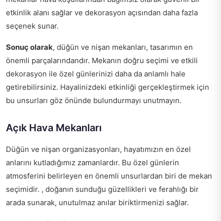
etkinlik alanı sağlar ve dekorasyon açısından daha fazla
seçenek sunar.
Sonuç olarak
, düğün ve nişan mekanları, tasarımın en
önemli parçalarındandır. Mekanın doğru seçimi ve etkili
dekorasyon ile özel günlerinizi daha da anlamlı hale
getirebilirsiniz. Hayalinizdeki etkinliği gerçekleştirmek için
bu unsurları göz önünde bulundurmayı unutmayın.
Açık Hava Mekanları
Düğün ve nişan organizasyonları, hayatımızın en özel
anlarını kutladığımız zamanlardır. Bu özel günlerin
atmosferini belirleyen en önemli unsurlardan biri de mekan
seçimidir. , doğanın sunduğu güzellikleri ve ferahlığı bir
arada sunarak, unutulmaz anılar biriktirmenizi sağlar.