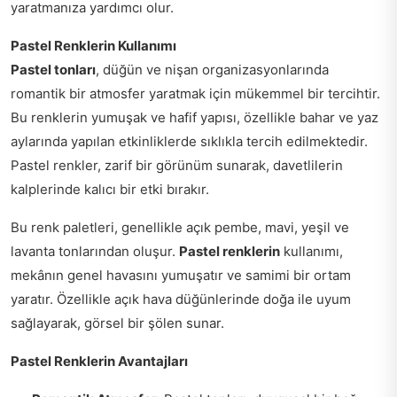
yaratmanıza yardımcı olur.
Pastel Renklerin Kullanımı
Pastel tonları
, düğün ve nişan organizasyonlarında
romantik bir atmosfer yaratmak için mükemmel bir tercihtir.
Bu renklerin yumuşak ve hafif yapısı, özellikle bahar ve yaz
aylarında yapılan etkinliklerde sıklıkla tercih edilmektedir.
Pastel renkler, zarif bir görünüm sunarak, davetlilerin
kalplerinde kalıcı bir etki bırakır.
Bu renk paletleri, genellikle açık pembe, mavi, yeşil ve
lavanta tonlarından oluşur.
Pastel renklerin
kullanımı,
mekânın genel havasını yumuşatır ve samimi bir ortam
yaratır. Özellikle açık hava düğünlerinde doğa ile uyum
sağlayarak, görsel bir şölen sunar.
Pastel Renklerin Avantajları