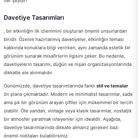
her şeydir!
Davetiye Tasarımları
, bir etkinliğin ilk izlenimini oluşturan önemli unsurlardan
biridir. Özenle hazırlanmış davetiyeler, etkinliğin teması
hakkında konuklara bilgi verirken, aynı zamanda estetik bir
görünüm sunarak misafirlerin ilgisini çeker. Bu nedenle,
davetiyelerin tasarımı, düğün ve nişan organizasyonlarında
dikkatle ele alınmalıdır.
Günümüzde, davetiye tasarımlarında farklı
stil ve temalar
ön plana çıkmaktadır. Modern ve minimalist tasarımlar, sade
ama şık bir görünüm arayan çiftler için mükemmel bir tercih
olabilir. Öte yandan, vintage veya klasik tasarımlar, nostaljik
bir atmosfer yaratmak isteyenler için idealdir. Aşağıda,
davetiye tasarımlarında dikkate almanız gereken bazı
önemli noktaları bulabilirsiniz: