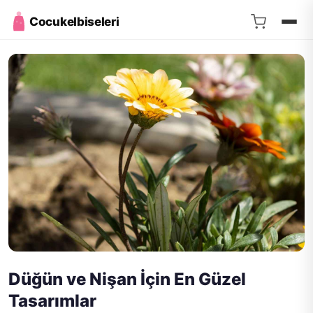
Cocukelbiseleri
Düğün ve Nişan İçin En Güzel
Tasarımlar