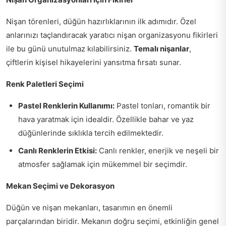
Nişan törenleri, düğün hazırlıklarının ilk adımıdır. Özel
anlarınızı taçlandıracak yaratıcı nişan organizasyonu fikirleri
ile bu günü unutulmaz kılabilirsiniz.
Temalı nişanlar
,
çiftlerin kişisel hikayelerini yansıtma fırsatı sunar.
Renk Paletleri Seçimi
Pastel Renklerin Kullanımı:
Pastel tonları, romantik bir
hava yaratmak için idealdir. Özellikle bahar ve yaz
düğünlerinde sıklıkla tercih edilmektedir.
Canlı Renklerin Etkisi:
Canlı renkler, enerjik ve neşeli bir
atmosfer sağlamak için mükemmel bir seçimdir.
Mekan Seçimi ve Dekorasyon
Düğün ve nişan mekanları, tasarımın en önemli
parçalarından biridir. Mekanın doğru seçimi, etkinliğin genel