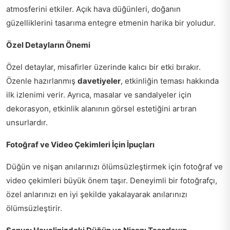
atmosferini etkiler. Açık hava düğünleri, doğanın
güzelliklerini tasarıma entegre etmenin harika bir yoludur.
Özel Detayların Önemi
Özel detaylar, misafirler üzerinde kalıcı bir etki bırakır.
Özenle hazırlanmış
davetiyeler
, etkinliğin teması hakkında
ilk izlenimi verir. Ayrıca, masalar ve sandalyeler için
dekorasyon, etkinlik alanının görsel estetiğini artıran
unsurlardır.
Fotoğraf ve Video Çekimleri İçin İpuçları
Düğün ve nişan anılarınızı ölümsüzleştirmek için fotoğraf ve
video çekimleri büyük önem taşır. Deneyimli bir fotoğrafçı,
özel anlarınızı en iyi şekilde yakalayarak anılarınızı
ölümsüzleştirir.