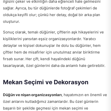
ilgisini çeker ve etkinliğin daha eğlenceli hale gelmesini
sağlar. Ayrıca, bu tür düğünlerde fotoğraf çekimleri de
oldukça keyifli olur; çünkü her detay, doğal bir arka plan
oluşturur.
Sonuç olarak, temalı düğünler, çiftlerin aşk hikayelerini ve
kişiliklerini yansıtan eşsiz organizasyonlardır. Yaratıcı
detaylar ve kişisel dokunuşlar ile dolu bu düğünler, hem
çiftler hem de misafirler için unutulmaz anılar biriktirme
fırsatı sunar. Her çift, kendi hayalindeki düğünü
tasarlayarak, özel günlerini daha da anlamlı hale getirebilir.
Mekan Seçimi ve Dekorasyon
Düğün ve nişan organizasyonları
, hayatımızın en önemli ve
özel anlarını kutladığımız zamanlardır. Bu özel günlerin
başarılı bir şekilde geçmesi için mekan seçimi ve