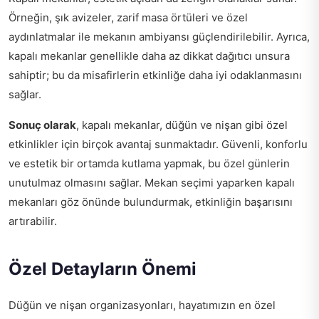
Örneğin, şık avizeler, zarif masa örtüleri ve özel
aydınlatmalar ile mekanın ambiyansı güçlendirilebilir. Ayrıca,
kapalı mekanlar genellikle daha az dikkat dağıtıcı unsura
sahiptir; bu da misafirlerin etkinliğe daha iyi odaklanmasını
sağlar.
Sonuç olarak
, kapalı mekanlar, düğün ve nişan gibi özel
etkinlikler için birçok avantaj sunmaktadır. Güvenli, konforlu
ve estetik bir ortamda kutlama yapmak, bu özel günlerin
unutulmaz olmasını sağlar. Mekan seçimi yaparken kapalı
mekanları göz önünde bulundurmak, etkinliğin başarısını
artırabilir.
Özel Detayların Önemi
Düğün ve nişan organizasyonları, hayatımızın en özel