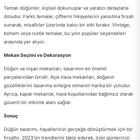
Temalı düğünler, kişisel dokunuşlar ve yaratıcı detaylarla
doludur. Farklı temalar, çiftlerin hikayelerini yansıtma fırsatı
sunarak, misafirler üzerinde kalıcı bir etki bırakır. Vintage,
bohem veya rustik temalar, bu yılın popüler seçenekleri
arasında yer alıyor.
Mekan Seçimi ve Dekorasyon
Düğün ve nişan mekanları, tasarımın en önemli
parçalarından biridir. Açık hava mekanları, doğanın
güzelliklerini tasarıma entegre etmenin harika bir yoludur.
Ayrıca, kapalı mekanlar, hava koşullarından bağımsız olarak
güvenli bir etkinlik alanı sağlar.
Sonuç
Düğün tasarımı, hayallerinizi gerçeğe dönüştürmek için bir
fırsattır. 2023'ün trendlerini takip ederek, özel günlerinizi