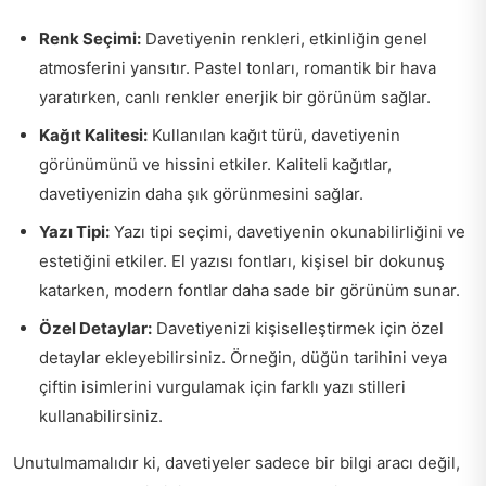
Renk Seçimi:
Davetiyenin renkleri, etkinliğin genel
atmosferini yansıtır. Pastel tonları, romantik bir hava
yaratırken, canlı renkler enerjik bir görünüm sağlar.
Kağıt Kalitesi:
Kullanılan kağıt türü, davetiyenin
görünümünü ve hissini etkiler. Kaliteli kağıtlar,
davetiyenizin daha şık görünmesini sağlar.
Yazı Tipi:
Yazı tipi seçimi, davetiyenin okunabilirliğini ve
estetiğini etkiler. El yazısı fontları, kişisel bir dokunuş
katarken, modern fontlar daha sade bir görünüm sunar.
Özel Detaylar:
Davetiyenizi kişiselleştirmek için özel
detaylar ekleyebilirsiniz. Örneğin, düğün tarihini veya
çiftin isimlerini vurgulamak için farklı yazı stilleri
kullanabilirsiniz.
Unutulmamalıdır ki, davetiyeler sadece bir bilgi aracı değil,