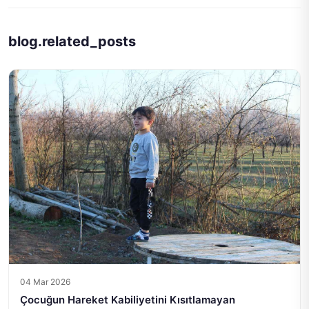
blog.related_posts
04 Mar 2026
Çocuğun Hareket Kabiliyetini Kısıtlamayan