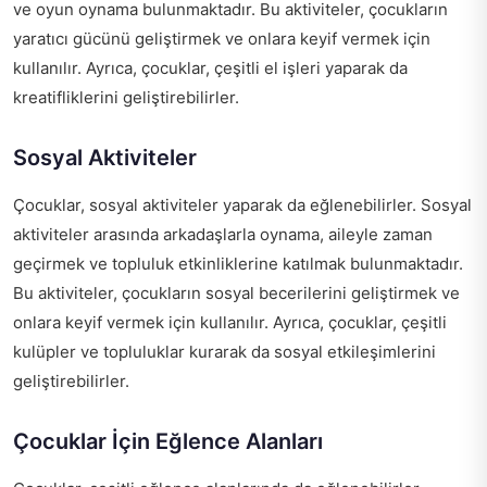
ve oyun oynama bulunmaktadır. Bu aktiviteler, çocukların
yaratıcı gücünü geliştirmek ve onlara keyif vermek için
kullanılır. Ayrıca, çocuklar, çeşitli el işleri yaparak da
kreatifliklerini geliştirebilirler.
Sosyal Aktiviteler
Çocuklar, sosyal aktiviteler yaparak da eğlenebilirler. Sosyal
aktiviteler arasında arkadaşlarla oynama, aileyle zaman
geçirmek ve topluluk etkinliklerine katılmak bulunmaktadır.
Bu aktiviteler, çocukların sosyal becerilerini geliştirmek ve
onlara keyif vermek için kullanılır. Ayrıca, çocuklar, çeşitli
kulüpler ve topluluklar kurarak da sosyal etkileşimlerini
geliştirebilirler.
Çocuklar İçin Eğlence Alanları