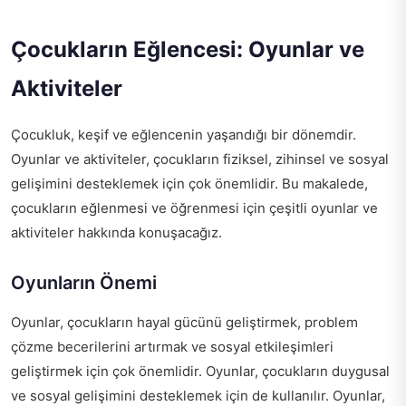
Çocukların Eğlencesi: Oyunlar ve
Aktiviteler
Çocukluk, keşif ve eğlencenin yaşandığı bir dönemdir.
Oyunlar ve aktiviteler, çocukların fiziksel, zihinsel ve sosyal
gelişimini desteklemek için çok önemlidir. Bu makalede,
çocukların eğlenmesi ve öğrenmesi için çeşitli oyunlar ve
aktiviteler hakkında konuşacağız.
Oyunların Önemi
Oyunlar, çocukların hayal gücünü geliştirmek, problem
çözme becerilerini artırmak ve sosyal etkileşimleri
geliştirmek için çok önemlidir. Oyunlar, çocukların duygusal
ve sosyal gelişimini desteklemek için de kullanılır. Oyunlar,