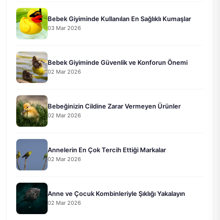
Bebek Giyiminde Kullanılan En Sağlıklı Kumaşlar
03 Mar 2026
Bebek Giyiminde Güvenlik ve Konforun Önemi
02 Mar 2026
Bebeğinizin Cildine Zarar Vermeyen Ürünler
02 Mar 2026
Annelerin En Çok Tercih Ettiği Markalar
02 Mar 2026
Anne ve Çocuk Kombinleriyle Şıklığı Yakalayın
02 Mar 2026