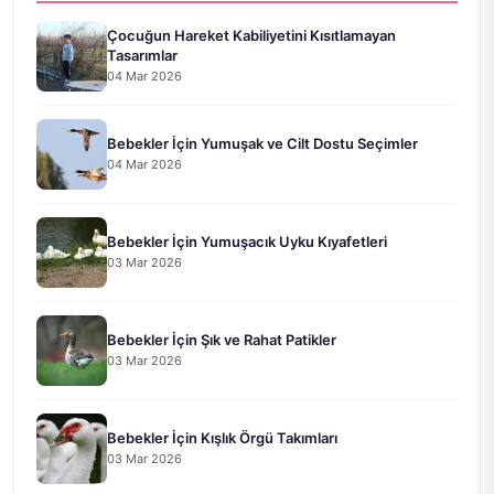
Çocuğun Hareket Kabiliyetini Kısıtlamayan
Tasarımlar
04 Mar 2026
Bebekler İçin Yumuşak ve Cilt Dostu Seçimler
04 Mar 2026
Bebekler İçin Yumuşacık Uyku Kıyafetleri
03 Mar 2026
Bebekler İçin Şık ve Rahat Patikler
03 Mar 2026
Bebekler İçin Kışlık Örgü Takımları
03 Mar 2026