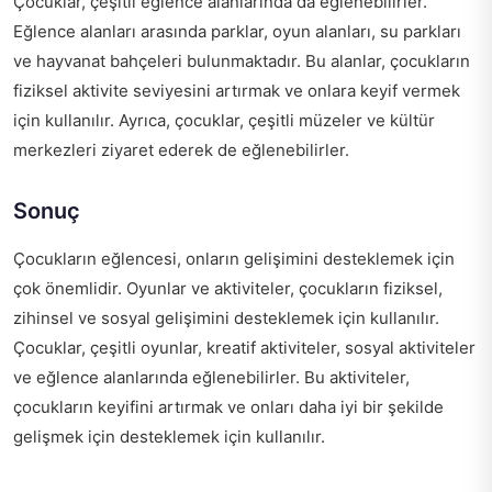
Çocuklar, çeşitli eğlence alanlarında da eğlenebilirler.
Eğlence alanları arasında parklar, oyun alanları, su parkları
ve hayvanat bahçeleri bulunmaktadır. Bu alanlar, çocukların
fiziksel aktivite seviyesini artırmak ve onlara keyif vermek
için kullanılır. Ayrıca, çocuklar, çeşitli müzeler ve kültür
merkezleri ziyaret ederek de eğlenebilirler.
Sonuç
Çocukların eğlencesi, onların gelişimini desteklemek için
çok önemlidir. Oyunlar ve aktiviteler, çocukların fiziksel,
zihinsel ve sosyal gelişimini desteklemek için kullanılır.
Çocuklar, çeşitli oyunlar, kreatif aktiviteler, sosyal aktiviteler
ve eğlence alanlarında eğlenebilirler. Bu aktiviteler,
çocukların keyifini artırmak ve onları daha iyi bir şekilde
gelişmek için desteklemek için kullanılır.