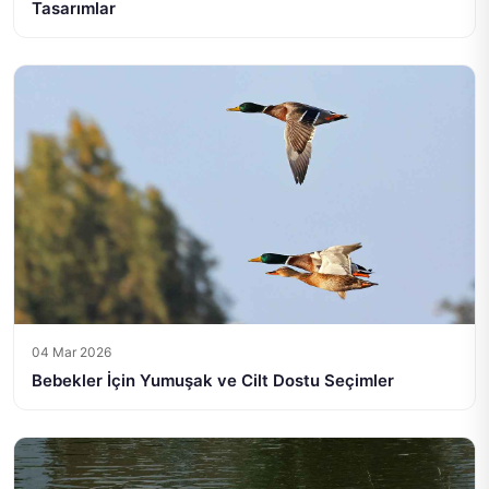
Tasarımlar
04 Mar 2026
Bebekler İçin Yumuşak ve Cilt Dostu Seçimler