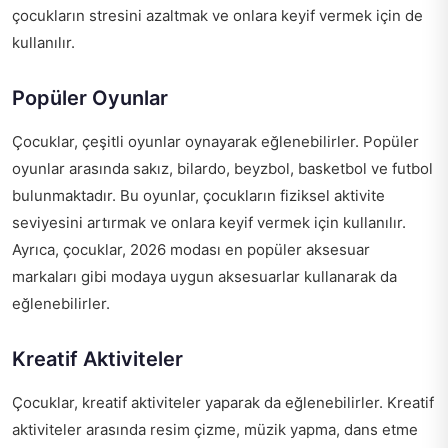
çocukların stresini azaltmak ve onlara keyif vermek için de
kullanılır.
Popüler Oyunlar
Çocuklar, çeşitli oyunlar oynayarak eğlenebilirler. Popüler
oyunlar arasında sakız, bilardo, beyzbol, basketbol ve futbol
bulunmaktadır. Bu oyunlar, çocukların fiziksel aktivite
seviyesini artırmak ve onlara keyif vermek için kullanılır.
Ayrıca, çocuklar,
2026 modası en popüler aksesuar
markaları
gibi modaya uygun aksesuarlar kullanarak da
eğlenebilirler.
Kreatif Aktiviteler
Çocuklar, kreatif aktiviteler yaparak da eğlenebilirler. Kreatif
aktiviteler arasında resim çizme, müzik yapma, dans etme