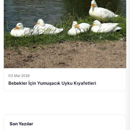
03 Mar 2026
Bebekler İçin Yumuşacık Uyku Kıyafetleri
Son Yazılar