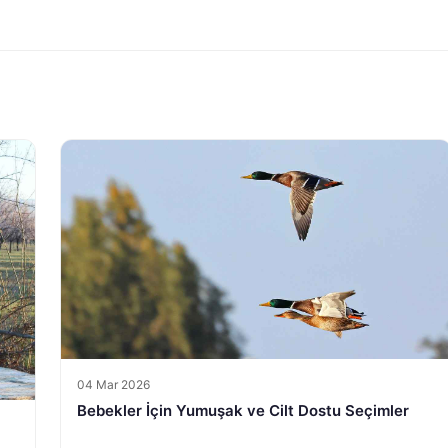
04 Mar 2026
Bebekler İçin Yumuşak ve Cilt Dostu Seçimler