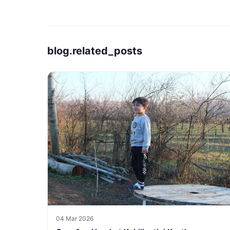
blog.related_posts
04 Mar 2026