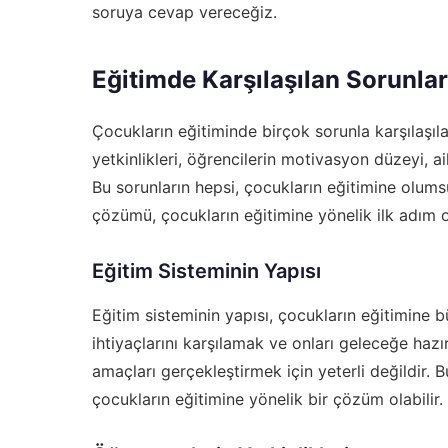
soruya cevap vereceğiz.
Eğitimde Karşılaşılan Sorunlar
Çocukların eğitiminde birçok sorunla karşılaşıla
yetkinlikleri, öğrencilerin motivasyon düzeyi, ail
Bu sorunların hepsi, çocukların eğitimine olumsu
çözümü, çocukların eğitimine yönelik ilk adım o
Eğitim Sisteminin Yapısı
Eğitim sisteminin yapısı, çocukların eğitimine b
ihtiyaçlarını karşılamak ve onları geleceğe hazı
amaçları gerçekleştirmek için yeterli değildir. 
çocukların eğitimine yönelik bir çözüm olabilir.