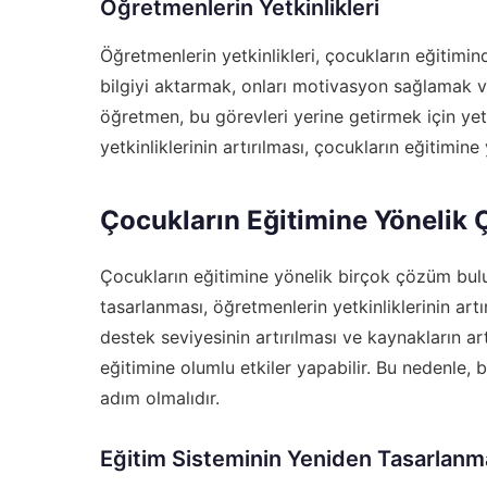
Öğretmenlerin Yetkinlikleri
Öğretmenlerin yetkinlikleri, çocukların eğitimin
bilgiyi aktarmak, onları motivasyon sağlamak v
öğretmen, bu görevleri yerine getirmek için yete
yetkinliklerinin artırılması, çocukların eğitimine
Çocukların Eğitimine Yönelik
Çocukların eğitimine yönelik birçok çözüm bulu
tasarlanması, öğretmenlerin yetkinliklerinin artı
destek seviyesinin artırılması ve kaynakların art
eğitimine olumlu etkiler yapabilir. Bu nedenle,
adım olmalıdır.
Eğitim Sisteminin Yeniden Tasarlanm