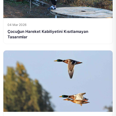
04 Mar 2026
Çocuğun Hareket Kabiliyetini Kısıtlamayan
Tasarımlar