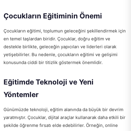
Çocukların Eğitiminin Önemi
Çocukların eğitimi, toplumun geleceğini şekillendirmek için
en temel taşlardan biridir. Çocuklar, doğru eğitim ve
destekle birlikte, geleceğin yapıcıları ve liderleri olarak
yetişebilirler. Bu nedenle, çocukların eğitimi ve gelişimi
konusunda ciddi bir titizlik göstermek önemlidir.
Eğitimde Teknoloji ve Yeni
Yöntemler
Günümüzde teknoloji, eğitim alanında da büyük bir devrim
yaratmıştır. Çocuklar, dijital araçlar kullanarak daha etkili bir
şekilde öğrenme fırsatı elde edebilirler. Örneğin, online