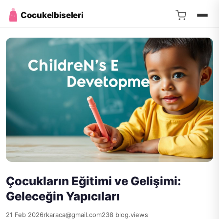
Cocukelbiseleri
Çocukların Eğitimi ve Gelişimi:
Geleceğin Yapıcıları
21 Feb 2026
rkaraca@gmail.com
238 blog.views