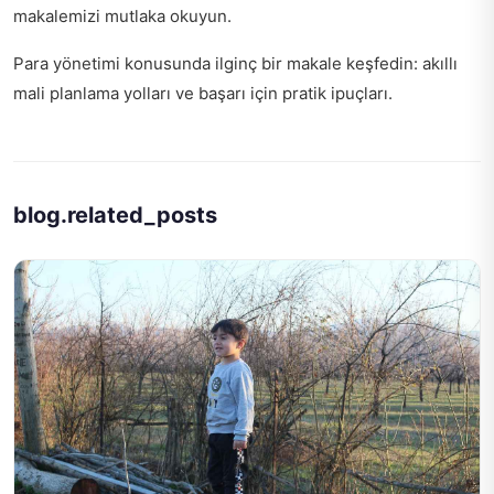
makalemizi mutlaka okuyun.
Para yönetimi konusunda ilginç bir makale keşfedin:
akıllı
mali planlama yolları
ve başarı için pratik ipuçları.
blog.related_posts