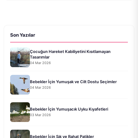
Son Yazılar
Çocuğun Hareket Kabiliyetini Kısıtlamayan
Tasarımlar
04 Mar 2026
Bebekler İçin Yumuşak ve Cilt Dostu Seçimler
04 Mar 2026
Bebekler İçin Yumuşacık Uyku Kıyafetleri
03 Mar 2026
Bebekler İçin Şık ve Rahat Patikler