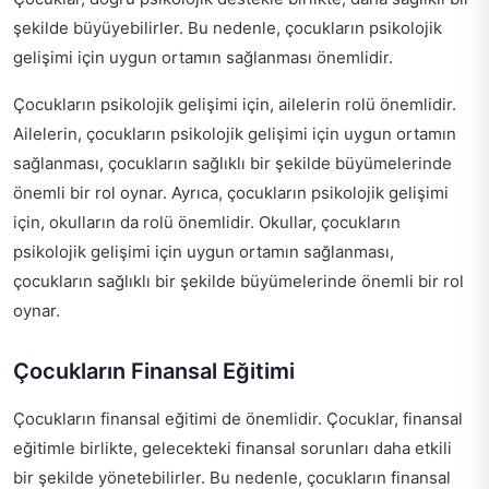
şekilde büyüyebilirler. Bu nedenle, çocukların psikolojik
gelişimi için uygun ortamın sağlanması önemlidir.
Çocukların psikolojik gelişimi için, ailelerin rolü önemlidir.
Ailelerin, çocukların psikolojik gelişimi için uygun ortamın
sağlanması, çocukların sağlıklı bir şekilde büyümelerinde
önemli bir rol oynar. Ayrıca, çocukların psikolojik gelişimi
için, okulların da rolü önemlidir. Okullar, çocukların
psikolojik gelişimi için uygun ortamın sağlanması,
çocukların sağlıklı bir şekilde büyümelerinde önemli bir rol
oynar.
Çocukların Finansal Eğitimi
Çocukların finansal eğitimi de önemlidir. Çocuklar, finansal
eğitimle birlikte, gelecekteki finansal sorunları daha etkili
bir şekilde yönetebilirler. Bu nedenle, çocukların finansal