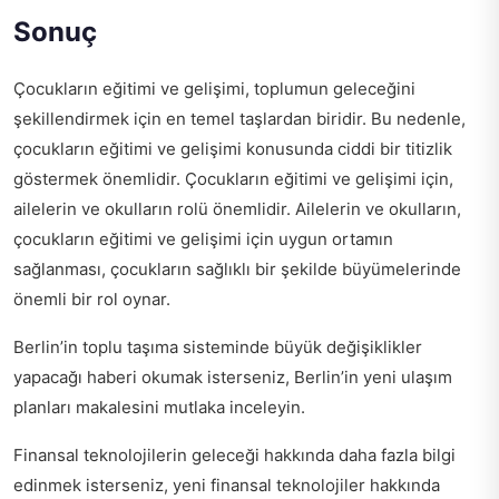
Sonuç
Çocukların eğitimi ve gelişimi, toplumun geleceğini
şekillendirmek için en temel taşlardan biridir. Bu nedenle,
çocukların eğitimi ve gelişimi konusunda ciddi bir titizlik
göstermek önemlidir. Çocukların eğitimi ve gelişimi için,
ailelerin ve okulların rolü önemlidir. Ailelerin ve okulların,
çocukların eğitimi ve gelişimi için uygun ortamın
sağlanması, çocukların sağlıklı bir şekilde büyümelerinde
önemli bir rol oynar.
Berlin’in toplu taşıma sisteminde büyük değişiklikler
yapacağı haberi okumak isterseniz,
Berlin’in yeni ulaşım
planları
makalesini mutlaka inceleyin.
Finansal teknolojilerin geleceği hakkında daha fazla bilgi
edinmek isterseniz,
yeni finansal teknolojiler hakkında