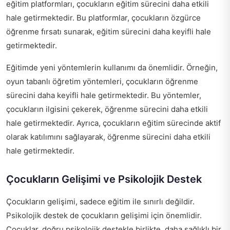
eğitim platformları, çocukların eğitim sürecini daha etkili
hale getirmektedir. Bu platformlar, çocukların özgürce
öğrenme fırsatı sunarak, eğitim sürecini daha keyifli hale
getirmektedir.
Eğitimde yeni yöntemlerin kullanımı da önemlidir. Örneğin,
oyun tabanlı öğretim yöntemleri, çocukların öğrenme
sürecini daha keyifli hale getirmektedir. Bu yöntemler,
çocukların ilgisini çekerek, öğrenme sürecini daha etkili
hale getirmektedir. Ayrıca, çocukların eğitim sürecinde aktif
olarak katılımını sağlayarak, öğrenme sürecini daha etkili
hale getirmektedir.
Çocukların Gelişimi ve Psikolojik Destek
Çocukların gelişimi, sadece eğitim ile sınırlı değildir.
Psikolojik destek de çocukların gelişimi için önemlidir.
Çocuklar, doğru psikolojik destekle birlikte, daha sağlıklı bir