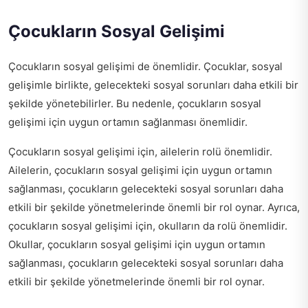
Çocukların Sosyal Gelişimi
Çocukların sosyal gelişimi de önemlidir. Çocuklar, sosyal
gelişimle birlikte, gelecekteki sosyal sorunları daha etkili bir
şekilde yönetebilirler. Bu nedenle, çocukların sosyal
gelişimi için uygun ortamın sağlanması önemlidir.
Çocukların sosyal gelişimi için, ailelerin rolü önemlidir.
Ailelerin, çocukların sosyal gelişimi için uygun ortamın
sağlanması, çocukların gelecekteki sosyal sorunları daha
etkili bir şekilde yönetmelerinde önemli bir rol oynar. Ayrıca,
çocukların sosyal gelişimi için, okulların da rolü önemlidir.
Okullar, çocukların sosyal gelişimi için uygun ortamın
sağlanması, çocukların gelecekteki sosyal sorunları daha
etkili bir şekilde yönetmelerinde önemli bir rol oynar.