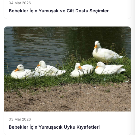
04 Mar 2026
Bebekler İçin Yumuşak ve Cilt Dostu Seçimler
03 Mar 2026
Bebekler İçin Yumuşacık Uyku Kıyafetleri