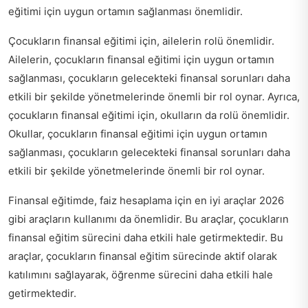
eğitimi için uygun ortamın sağlanması önemlidir.
Çocukların finansal eğitimi için, ailelerin rolü önemlidir.
Ailelerin, çocukların finansal eğitimi için uygun ortamın
sağlanması, çocukların gelecekteki finansal sorunları daha
etkili bir şekilde yönetmelerinde önemli bir rol oynar. Ayrıca,
çocukların finansal eğitimi için, okulların da rolü önemlidir.
Okullar, çocukların finansal eğitimi için uygun ortamın
sağlanması, çocukların gelecekteki finansal sorunları daha
etkili bir şekilde yönetmelerinde önemli bir rol oynar.
Finansal eğitimde,
faiz hesaplama için en iyi araçlar 2026
gibi araçların kullanımı da önemlidir. Bu araçlar, çocukların
finansal eğitim sürecini daha etkili hale getirmektedir. Bu
araçlar, çocukların finansal eğitim sürecinde aktif olarak
katılımını sağlayarak, öğrenme sürecini daha etkili hale
getirmektedir.