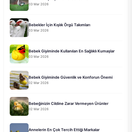
03 Mar 2026
Bebekler İçin Kışlık Örgü Takımları
03 Mar 2026
Bebek Giyiminde Kullanılan En Sağlıklı Kumaşlar
03 Mar 2026
Bebek Giyiminde Güvenlik ve Konforun Önemi
02 Mar 2026
Bebeğinizin Cildine Zarar Vermeyen Ürünler
02 Mar 2026
Annelerin En Çok Tercih Ettiği Markalar