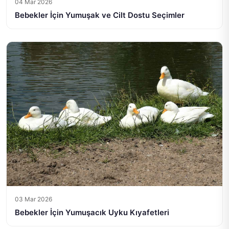
04 Mar 2026
Bebekler İçin Yumuşak ve Cilt Dostu Seçimler
03 Mar 2026
Bebekler İçin Yumuşacık Uyku Kıyafetleri