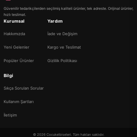
Güvenilir tedarikçilerden seçilmiş kaliteli ürünler, tek adreste. Orijinal ürünler,
hızlı teslimat.
Kurumsal
Yardım
Hakkımızda
İade ve Değişim
Yeni Gelenler
Kargo ve Teslimat
Popüler Ürünler
Gizlilik Politikası
Bilgi
Sıkça Sorulan Sorular
Kullanım Şartları
İletişim
© 2026 Cocukelbiseleri. Tüm hakları saklıdır.