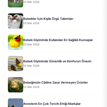
03 Mar 2026
Bebekler İçin Kışlık Örgü Takımları
03 Mar 2026
Bebek Giyiminde Kullanılan En Sağlıklı Kumaşlar
03 Mar 2026
Bebek Giyiminde Güvenlik ve Konforun Önemi
02 Mar 2026
Bebeğinizin Cildine Zarar Vermeyen Ürünler
02 Mar 2026
Annelerin En Çok Tercih Ettiği Markalar