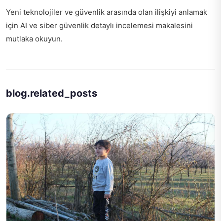
Yeni teknolojiler ve güvenlik arasında olan ilişkiyi anlamak
için
AI ve siber güvenlik detaylı incelemesi
makalesini
mutlaka okuyun.
blog.related_posts