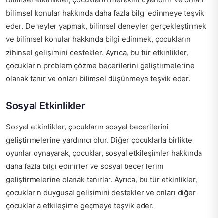
bilimsel konular hakkında daha fazla bilgi edinmeye teşvik
eder. Deneyler yapmak, bilimsel deneyler gerçekleştirmek
ve bilimsel konular hakkında bilgi edinmek, çocukların
zihinsel gelişimini destekler. Ayrıca, bu tür etkinlikler,
çocukların problem çözme becerilerini geliştirmelerine
olanak tanır ve onları bilimsel düşünmeye teşvik eder.
Sosyal Etkinlikler
Sosyal etkinlikler, çocukların sosyal becerilerini
geliştirmelerine yardımcı olur. Diğer çocuklarla birlikte
oyunlar oynayarak, çocuklar, sosyal etkileşimler hakkında
daha fazla bilgi edinirler ve sosyal becerilerini
geliştirmelerine olanak tanırlar. Ayrıca, bu tür etkinlikler,
çocukların duygusal gelişimini destekler ve onları diğer
çocuklarla etkileşime geçmeye teşvik eder.