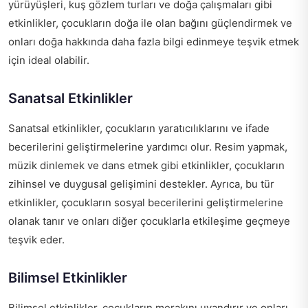
yürüyüşleri, kuş gözlem turları ve doğa çalışmaları gibi
etkinlikler, çocukların doğa ile olan bağını güçlendirmek ve
onları doğa hakkında daha fazla bilgi edinmeye teşvik etmek
için ideal olabilir.
Sanatsal Etkinlikler
Sanatsal etkinlikler, çocukların yaratıcılıklarını ve ifade
becerilerini geliştirmelerine yardımcı olur. Resim yapmak,
müzik dinlemek ve dans etmek gibi etkinlikler, çocukların
zihinsel ve duygusal gelişimini destekler. Ayrıca, bu tür
etkinlikler, çocukların sosyal becerilerini geliştirmelerine
olanak tanır ve onları diğer çocuklarla etkileşime geçmeye
teşvik eder.
Bilimsel Etkinlikler
Bilimsel etkinlikler, çocukların merakını uyandırır ve onları