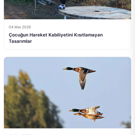
04 Mar 2026
Çocuğun Hareket Kabiliyetini Kısıtlamayan
Tasarımlar