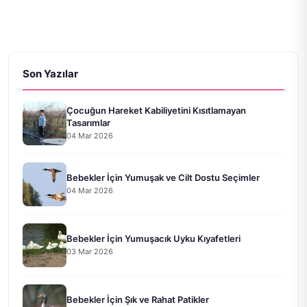
Son Yazılar
Çocuğun Hareket Kabiliyetini Kısıtlamayan
Tasarımlar
04 Mar 2026
Bebekler İçin Yumuşak ve Cilt Dostu Seçimler
04 Mar 2026
Bebekler İçin Yumuşacık Uyku Kıyafetleri
03 Mar 2026
Bebekler İçin Şık ve Rahat Patikler