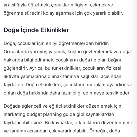
aracılığıyla öğretmek, çocukların ilgisini çekmek ve
öğrenme sürecini kolaylaştırmak için çok yararlı olabilir.
Doğa İçinde Etkinlikler
Doğa, çocuklar için en iyi öğretmenlerden biridir.
Ormanlarda yürüyüş yapmak, kuşları gözlemlemek ve doğa
hakkında bilgi edinmek, çocukların doğa ile olan bağını
güçlendirir. Ayrıca, bu tür etkinlikler, çocukların fiziksel
aktivite yapmalarına olanak tanır ve sağlıkları açısından
faydalıdır. Doğa etkinlikleri, çocukların merakını uyandırır ve
onları doğa hakkında daha fazla bilgi edinmeye teşvik eder.
Doğada eğlenceli ve eğitici etkinlikler düzenlemek için,
marketing budget planning guide
gibi kaynaklardan
faydalanabilirsiniz. Bu kaynaklar, etkinliklerin düzenlenmesi
ve tanıtımı açısından çok yararlı olabilir. Örneğin, doğa