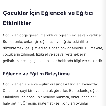
Çocuklar İçin Eğlenceli ve Eğitici
Etkinlikler
Çocuklar, doğa gereği meraklı ve öğrenmeyi seven varlıklar.
Bu nedenle, onlar için eğlenceli ve eğitici etkinlikler
düzenlemek, gelişimleri açısından çok önemlidir. Bu makale,
çocukların zihinsel, fiziksel ve sosyal yeteneklerini
geliştirebilecek çeşitli etkinlikler hakkında bilgi vermektedir.
Eğlence ve Eğitim Birleştirme
Çocuklar, eğlence ve eğitim arasındaki farkı anlayamazlar.
Onlar, her şeyi bir oyun olarak görürler. Bu nedenle, eğitici
etkinlikleri eğlenceli bir şekilde sunmak, onları daha etkili
hale getirir. Örneğin, matematiksel konuları oyunlar