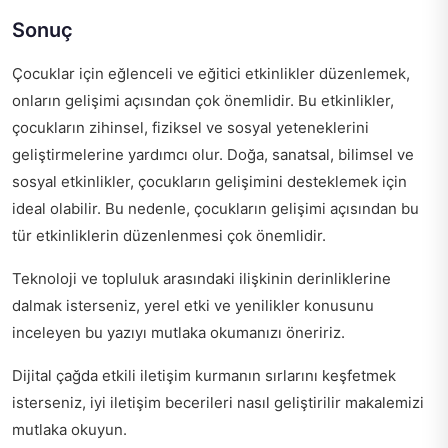
Sonuç
Çocuklar için eğlenceli ve eğitici etkinlikler düzenlemek,
onların gelişimi açısından çok önemlidir. Bu etkinlikler,
çocukların zihinsel, fiziksel ve sosyal yeteneklerini
geliştirmelerine yardımcı olur. Doğa, sanatsal, bilimsel ve
sosyal etkinlikler, çocukların gelişimini desteklemek için
ideal olabilir. Bu nedenle, çocukların gelişimi açısından bu
tür etkinliklerin düzenlenmesi çok önemlidir.
Teknoloji ve topluluk arasındaki ilişkinin derinliklerine
dalmak isterseniz,
yerel etki ve yenilikler
konusunu
inceleyen bu yazıyı mutlaka okumanızı öneririz.
Dijital çağda etkili iletişim kurmanın sırlarını keşfetmek
isterseniz,
iyi iletişim becerileri nasıl geliştirilir
makalemizi
mutlaka okuyun.