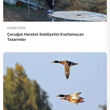
04 Mar 2026
Çocuğun Hareket Kabiliyetini Kısıtlamayan
Tasarımlar