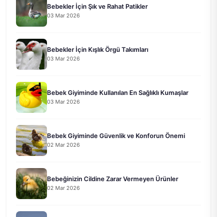
Bebekler İçin Şık ve Rahat Patikler
03 Mar 2026
Bebekler İçin Kışlık Örgü Takımları
03 Mar 2026
Bebek Giyiminde Kullanılan En Sağlıklı Kumaşlar
03 Mar 2026
Bebek Giyiminde Güvenlik ve Konforun Önemi
02 Mar 2026
Bebeğinizin Cildine Zarar Vermeyen Ürünler
02 Mar 2026