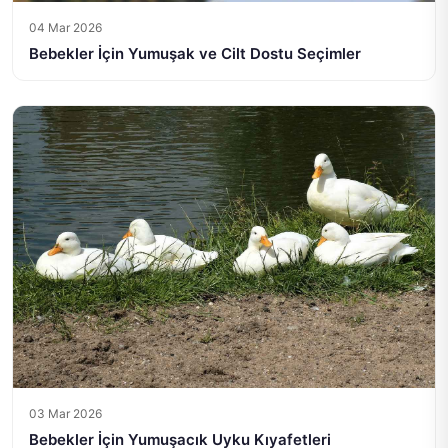
04 Mar 2026
Bebekler İçin Yumuşak ve Cilt Dostu Seçimler
03 Mar 2026
Bebekler İçin Yumuşacık Uyku Kıyafetleri