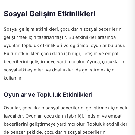
Sosyal Gelişim Etkinlikleri
Sosyal gelişim etkinlikleri, çocukların sosyal becerilerini
geliştirmek için tasarlanmıştır. Bu etkinlikler arasında
oyunlar, topluluk etkinlikleri ve eğitimsel oyunlar bulunur.
Bu tür etkinlikler, çocukların işbirliği, iletişim ve empati
becerilerini geliştirmeye yardımcı olur. Ayrıca, çocukların
sosyal etkileşimleri ve dostlukları da geliştirmek için
kullanılır.
Oyunlar ve Topluluk Etkinlikleri
Oyunlar, çocukların sosyal becerilerini geliştirmek için çok
faydalıdır. Oyunlar, çocukların işbirliği, iletişim ve empati
becerilerini geliştirmeye yardımcı olur. Topluluk etkinlikleri
de benzer şekilde, çocukların sosyal becerilerini