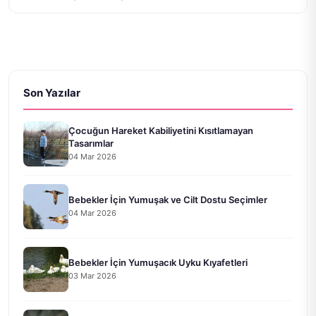
Son Yazılar
Çocuğun Hareket Kabiliyetini Kısıtlamayan
Tasarımlar
04 Mar 2026
Bebekler İçin Yumuşak ve Cilt Dostu Seçimler
04 Mar 2026
Bebekler İçin Yumuşacık Uyku Kıyafetleri
03 Mar 2026