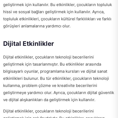
geliştirmek için kullanılır. Bu etkinlikler, çocukların topluluk
hissi ve sosyal bağları geliştirmek için kullanılır. Ayrıca,
topluluk etkinlikleri, çocukların kültürel farklılıkları ve farklı
görüşleri anlamalarına yardımcı olur.
Dijital Etkinlikler
Dijital etkinlikler, çocukların teknoloji becerilerini
geliştirmek için tasarlanmıştır. Bu etkinlikler arasında
bilgisayarlı oyunlar, programlama kursları ve dijital sanat
etkinlikleri bulunur. Bu tür etkinlikler, çocukların teknoloji
kullanma, problem çözme ve kreativite becerilerini
geliştirmeye yardımcı olur. Ayrıca, çocukların dijital güvenlik
ve dijital alışkanlıkları da geliştirmek için kullanılır.
Dijital etkinlikler, çocukların teknoloji becerilerini