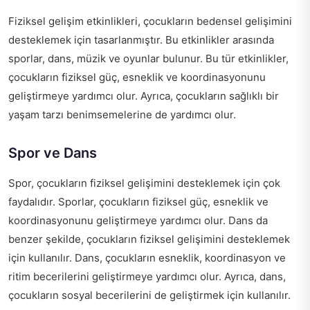
Fiziksel gelişim etkinlikleri, çocukların bedensel gelişimini
desteklemek için tasarlanmıştır. Bu etkinlikler arasında
sporlar, dans, müzik ve oyunlar bulunur. Bu tür etkinlikler,
çocukların fiziksel güç, esneklik ve koordinasyonunu
geliştirmeye yardımcı olur. Ayrıca, çocukların sağlıklı bir
yaşam tarzı benimsemelerine de yardımcı olur.
Spor ve Dans
Spor, çocukların fiziksel gelişimini desteklemek için çok
faydalıdır. Sporlar, çocukların fiziksel güç, esneklik ve
koordinasyonunu geliştirmeye yardımcı olur. Dans da
benzer şekilde, çocukların fiziksel gelişimini desteklemek
için kullanılır. Dans, çocukların esneklik, koordinasyon ve
ritim becerilerini geliştirmeye yardımcı olur. Ayrıca, dans,
çocukların sosyal becerilerini de geliştirmek için kullanılır.