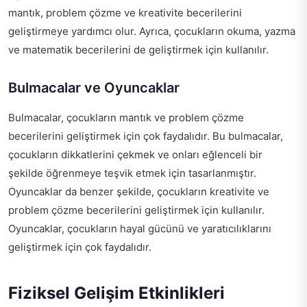
mantık, problem çözme ve kreativite becerilerini
geliştirmeye yardımcı olur. Ayrıca, çocukların okuma, yazma
ve matematik becerilerini de geliştirmek için kullanılır.
Bulmacalar ve Oyuncaklar
Bulmacalar, çocukların mantık ve problem çözme
becerilerini geliştirmek için çok faydalıdır. Bu bulmacalar,
çocukların dikkatlerini çekmek ve onları eğlenceli bir
şekilde öğrenmeye teşvik etmek için tasarlanmıştır.
Oyuncaklar da benzer şekilde, çocukların kreativite ve
problem çözme becerilerini geliştirmek için kullanılır.
Oyuncaklar, çocukların hayal gücünü ve yaratıcılıklarını
geliştirmek için çok faydalıdır.
Fiziksel Gelişim Etkinlikleri