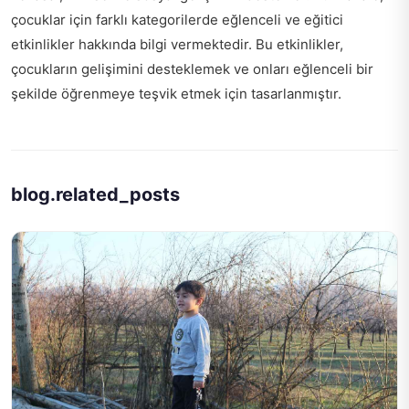
çocuklar için farklı kategorilerde eğlenceli ve eğitici
etkinlikler hakkında bilgi vermektedir. Bu etkinlikler,
çocukların gelişimini desteklemek ve onları eğlenceli bir
şekilde öğrenmeye teşvik etmek için tasarlanmıştır.
blog.related_posts