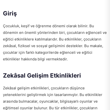
Giriş
Çocukluk, keşif ve öğrenme dönemi olarak bilinir. Bu
dönemin en önemli yönlerinden biri, çocukların eğlenceli ve
eğitici etkinliklere katılmalarıdır. Bu etkinlikler, çocukların
zekâsal, fiziksel ve sosyal gelişimini destekler. Bu makale,
çocuklar için farklı kategorilerde eğlenceli ve eğitici
etkinlikler hakkında bilgi vermektedir.
Zekâsal Gelişim Etkinlikleri
Zekâsal gelişim etkinlikleri, çocukların düşünce
yeteneklerini geliştirmek için tasarlanmıştır. Bu etkinlikler
arasında bulmacalar, oyuncaklar, bilgisayarlı oyunlar ve
eğitimsel oyunlar bulunur. Bu tür etkinlikler, çocukların