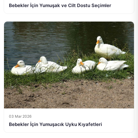
Bebekler İçin Yumuşak ve Cilt Dostu Seçimler
03 Mar 2026
Bebekler İçin Yumuşacık Uyku Kıyafetleri