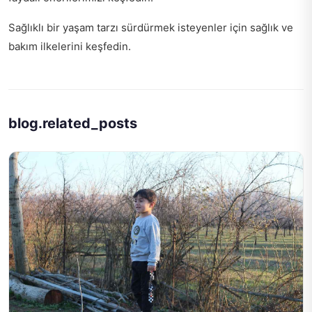
Sağlıklı bir yaşam tarzı sürdürmek isteyenler için
sağlık ve
bakım ilkelerini
keşfedin.
blog.related_posts