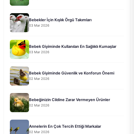
Bebekler İçin Kışlık Örgü Takımları
03 Mar 2026
Bebek Giyiminde Kullanılan En Sağlıklı Kumaşlar
03 Mar 2026
Bebek Giyiminde Güvenlik ve Konforun Önemi
02 Mar 2026
Bebeğinizin Cildine Zarar Vermeyen Ürünler
02 Mar 2026
Annelerin En Çok Tercih Ettiği Markalar
02 Mar 2026