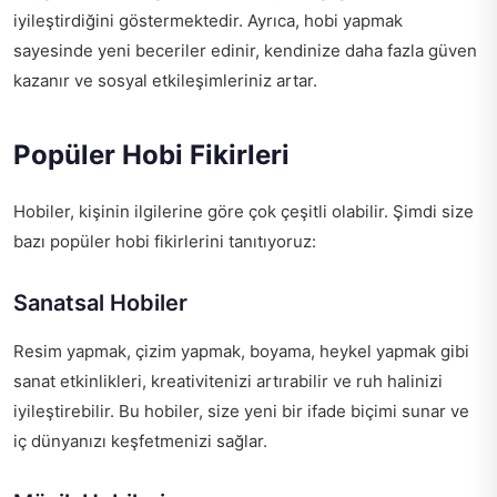
iyileştirdiğini göstermektedir. Ayrıca, hobi yapmak
sayesinde yeni beceriler edinir, kendinize daha fazla güven
kazanır ve sosyal etkileşimleriniz artar.
Popüler Hobi Fikirleri
Hobiler, kişinin ilgilerine göre çok çeşitli olabilir. Şimdi size
bazı popüler hobi fikirlerini tanıtıyoruz:
Sanatsal Hobiler
Resim yapmak, çizim yapmak, boyama, heykel yapmak gibi
sanat etkinlikleri, kreativitenizi artırabilir ve ruh halinizi
iyileştirebilir. Bu hobiler, size yeni bir ifade biçimi sunar ve
iç dünyanızı keşfetmenizi sağlar.