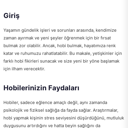
Giriş
Yaşamın gündelik işleri ve sorunları arasında, kendimize
zaman ayırmak ve yeni şeyler öğrenmek için bir fırsat
bulmak zor olabilir. Ancak, hobi bulmak, hayatımıza renk
katar ve ruhumuzu rahatlatabilir. Bu makale, yetişkinler için
farklı hobi fikirleri sunacak ve size yeni bir yöne başlamak
için ilham verecektir.
Hobilerinizin Faydaları
Hobiler, sadece eğlence amaçlı değil, aynı zamanda
psikolojik ve fiziksel sağlığa da fayda sağlar. Araştırmalar,
hobi yapmak kişinin stres seviyesini düşürdüğünü, mutluluk
duygusunu artırdığını ve hatta beyin sağlığını da