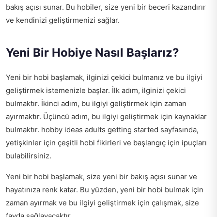
bakış açısı sunar. Bu hobiler, size yeni bir beceri kazandırır
ve kendinizi geliştirmenizi sağlar.
Yeni Bir Hobiye Nasıl Başlarız?
Yeni bir hobi başlamak, ilginizi çekici bulmanız ve bu ilgiyi
geliştirmek istemenizle başlar. İlk adım, ilginizi çekici
bulmaktır. İkinci adım, bu ilgiyi geliştirmek için zaman
ayırmaktır. Üçüncü adım, bu ilgiyi geliştirmek için kaynaklar
bulmaktır.
hobby ideas adults getting started
sayfasında,
yetişkinler için çeşitli hobi fikirleri ve başlangıç için ipuçları
bulabilirsiniz.
Yeni bir hobi başlamak, size yeni bir bakış açısı sunar ve
hayatınıza renk katar. Bu yüzden, yeni bir hobi bulmak için
zaman ayırmak ve bu ilgiyi geliştirmek için çalışmak, size
fayda sağlayacaktır.