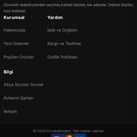
Güvenilir tedarikçilerden seçilmiş kaliteli ürünler, tek adreste. Orijinal ürünler,
hızlı teslimat.
Kurumsal
Yardım
Hakkımızda
İade ve Değişim
Yeni Gelenler
Kargo ve Teslimat
Popüler Ürünler
Gizlilik Politikası
Bilgi
Sıkça Sorulan Sorular
Kullanım Şartları
İletişim
© 2026 Cocukelbiseleri. Tüm hakları saklıdır.