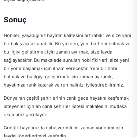
Sonuç
Hobiler, yaşadığınız hayatın kalitesini artırabilir ve size yeni
bir bakış açısı sunabilir. Bu yüzden, yeni bir hobi bulmak ve
bu ilgiyi geliştirmek için zaman ayırmak, size fayda
sağlayacaktır. Bu makalede sunulan hobi fikirleri, size yeni
bir yöne başlamak için ilham verecektir. Yeni bir hobi
bulmak ve bu ilgiyi geliştirmek için zaman ayırarak,
hayatınıza renk katarak ve ruh halinizi iyileştirebilirsiniz.
Dünya’nın çeşitli şehirlerinin canlı gece hayatını keşfemek
isteyenler için
en canlı şehirler listesi
makalesini mutlaka
okumanız gerekiyor.
Günlük hayatınızda daha verimli bir zaman yönetimi için
faydalı önerilerimizi
keşfedin.