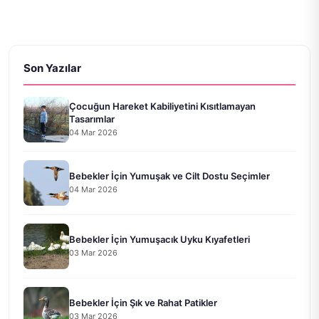
Son Yazılar
Çocuğun Hareket Kabiliyetini Kısıtlamayan
Tasarımlar
04 Mar 2026
Bebekler İçin Yumuşak ve Cilt Dostu Seçimler
04 Mar 2026
Bebekler İçin Yumuşacık Uyku Kıyafetleri
03 Mar 2026
Bebekler İçin Şık ve Rahat Patikler
03 Mar 2026