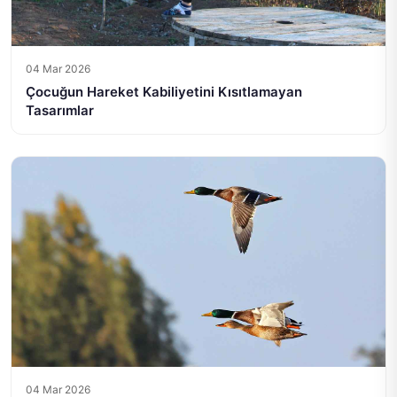
04 Mar 2026
Çocuğun Hareket Kabiliyetini Kısıtlamayan
Tasarımlar
04 Mar 2026