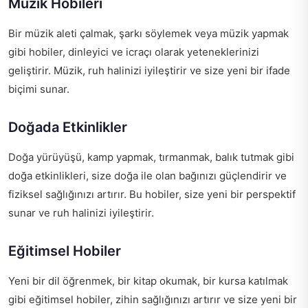
Müzik Hobileri
Bir müzik aleti çalmak, şarkı söylemek veya müzik yapmak
gibi hobiler, dinleyici ve icraçı olarak yeteneklerinizi
geliştirir. Müzik, ruh halinizi iyileştirir ve size yeni bir ifade
biçimi sunar.
Doğada Etkinlikler
Doğa yürüyüşü, kamp yapmak, tırmanmak, balık tutmak gibi
doğa etkinlikleri, size doğa ile olan bağınızı güçlendirir ve
fiziksel sağlığınızı artırır. Bu hobiler, size yeni bir perspektif
sunar ve ruh halinizi iyileştirir.
Eğitimsel Hobiler
Yeni bir dil öğrenmek, bir kitap okumak, bir kursa katılmak
gibi eğitimsel hobiler, zihin sağlığınızı artırır ve size yeni bir