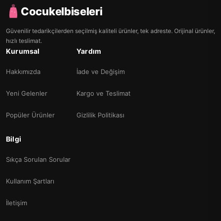
Cocukelbiseleri
Güvenilir tedarikçilerden seçilmiş kaliteli ürünler, tek adreste. Orijinal ürünler,
hızlı teslimat.
Kurumsal
Yardım
Hakkımızda
İade ve Değişim
Yeni Gelenler
Kargo ve Teslimat
Popüler Ürünler
Gizlilik Politikası
Bilgi
Sıkça Sorulan Sorular
Kullanım Şartları
İletişim