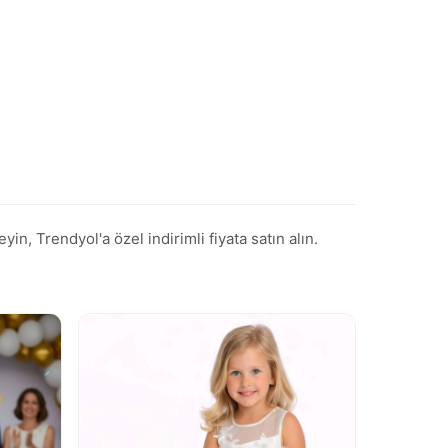
rendyol'a özel indirimli fiyata satın alın.