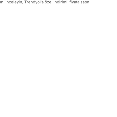
inceleyin, Trendyol'a özel indirimli fiyata satın