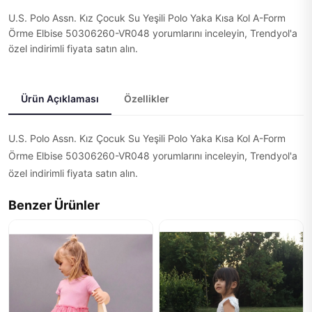
U.S. Polo Assn. Kız Çocuk Su Yeşili Polo Yaka Kısa Kol A-Form
Örme Elbise 50306260-VR048 yorumlarını inceleyin, Trendyol'a
özel indirimli fiyata satın alın.
Ürün Açıklaması
Özellikler
U.S. Polo Assn. Kız Çocuk Su Yeşili Polo Yaka Kısa Kol A-Form
Örme Elbise 50306260-VR048 yorumlarını inceleyin, Trendyol'a
özel indirimli fiyata satın alın.
Benzer Ürünler