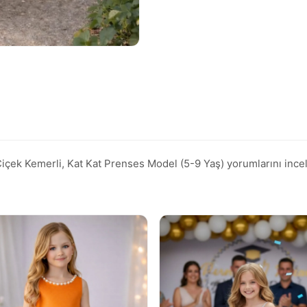
ek Kemerli, Kat Kat Prenses Model (5-9 Yaş) yorumlarını inceleyi