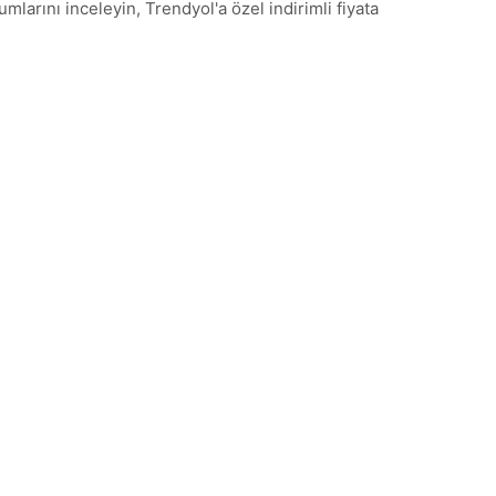
larını inceleyin, Trendyol'a özel indirimli fiyata