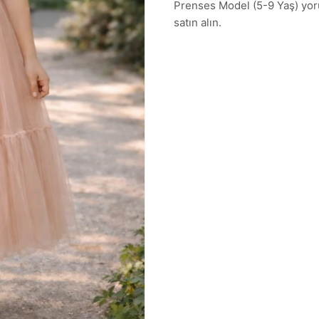
Prenses Model (5-9 Yaş) yorum
satın alın.