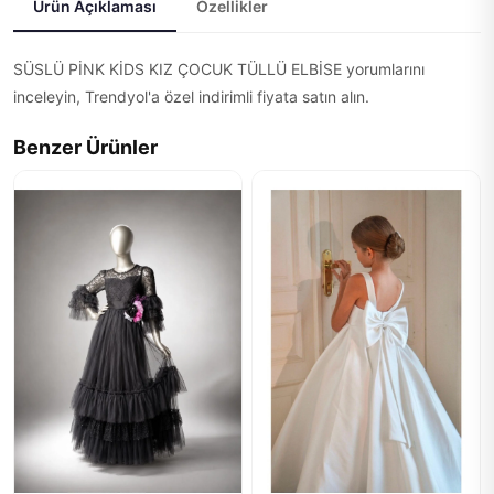
Ürün Açıklaması
Özellikler
SÜSLÜ PİNK KİDS KIZ ÇOCUK TÜLLÜ ELBİSE yorumlarını
inceleyin, Trendyol'a özel indirimli fiyata satın alın.
Benzer Ürünler