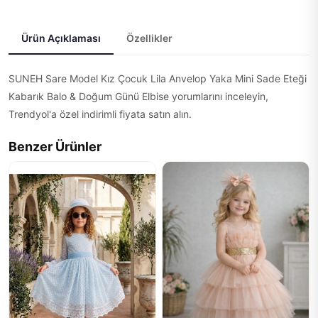
Ürün Açıklaması
Özellikler
SUNEH Sare Model Kız Çocuk Lila Anvelop Yaka Mini Sade Eteği
Kabarık Balo & Doğum Günü Elbise yorumlarını inceleyin,
Trendyol'a özel indirimli fiyata satın alın.
Benzer Ürünler