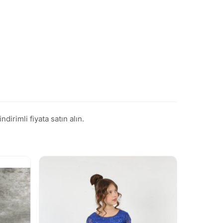
rimli fiyata satın alın.