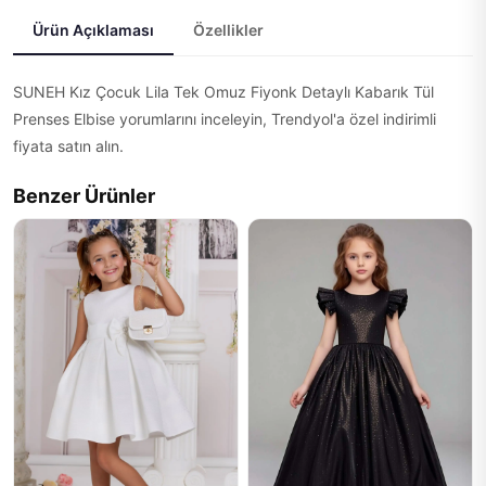
Ürün Açıklaması
Özellikler
SUNEH Kız Çocuk Lila Tek Omuz Fiyonk Detaylı Kabarık Tül
Prenses Elbise yorumlarını inceleyin, Trendyol'a özel indirimli
fiyata satın alın.
Benzer Ürünler