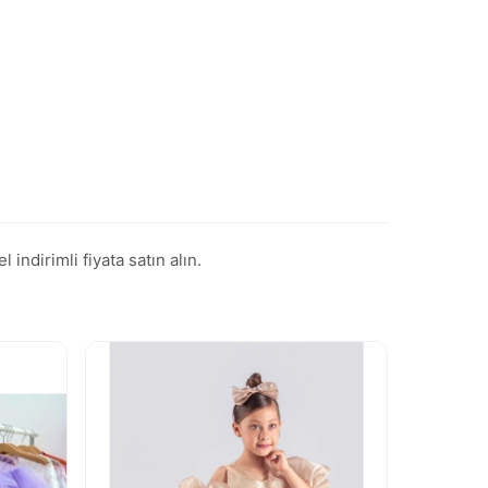
ndirimli fiyata satın alın.