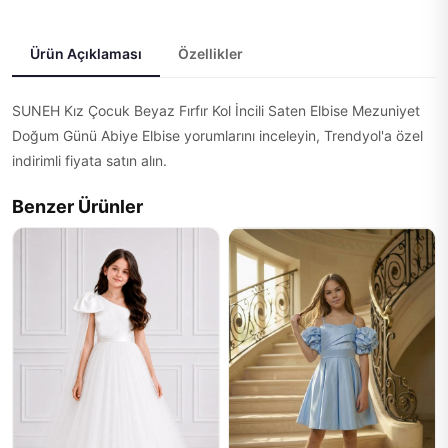
Ürün Açıklaması
Özellikler
SUNEH Kız Çocuk Beyaz Fırfır Kol İncili Saten Elbise Mezuniyet
Doğum Günü Abiye Elbise yorumlarını inceleyin, Trendyol'a özel
indirimli fiyata satın alın.
Benzer Ürünler