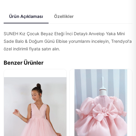
Ürün Açıklaması
Özellikler
SUNEH Kız Çocuk Beyaz Eteği İnci Detaylı Anvelop Yaka Mini
Sade Balo & Doğum Günü Elbise yorumlarını inceleyin, Trendyol'a
özel indirimli fiyata satın alın.
Benzer Ürünler