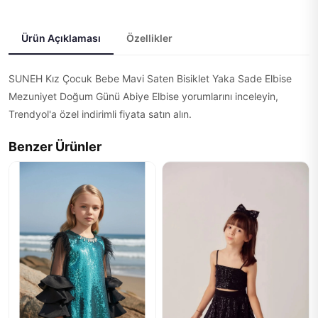
Ürün Açıklaması
Özellikler
SUNEH Kız Çocuk Bebe Mavi Saten Bisiklet Yaka Sade Elbise
Mezuniyet Doğum Günü Abiye Elbise yorumlarını inceleyin,
Trendyol'a özel indirimli fiyata satın alın.
Benzer Ürünler