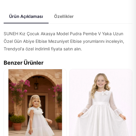
Ürün Açıklaması
Özellikler
SUNEH Kız Çocuk Akasya Model Pudra Pembe V Yaka Uzun
Özel Gün Abiye Elbise Mezuniyet Elbise yorumlarını inceleyin,
Trendyol'a özel indirimli fiyata satın alın.
Benzer Ürünler