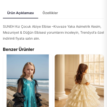
Ürün Açıklaması
Özellikler
SUNEH Kız Çocuk Abiye Elbise –Kruvaze Yaka Asimetrik Kesim,
Mezuniyet & Düğün Elbisesi yorumlarını inceleyin, Trendyol'a özel
indirimli fiyata satın alın.
Benzer Ürünler