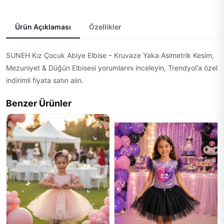
Ürün Açıklaması
Özellikler
SUNEH Kız Çocuk Abiye Elbise – Kruvaze Yaka Asimetrik Kesim,
Mezuniyet & Düğün Elbisesi yorumlarını inceleyin, Trendyol'a özel
indirimli fiyata satın alın.
Benzer Ürünler