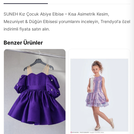
SUNEH Kız Çocuk Abiye Elbise – Kısa Asimetrik Kesim,
Mezuniyet & Düğün Elbisesi yorumlarını inceleyin, Trendyol'a özel
indirimli fiyata satın alın.
Benzer Ürünler