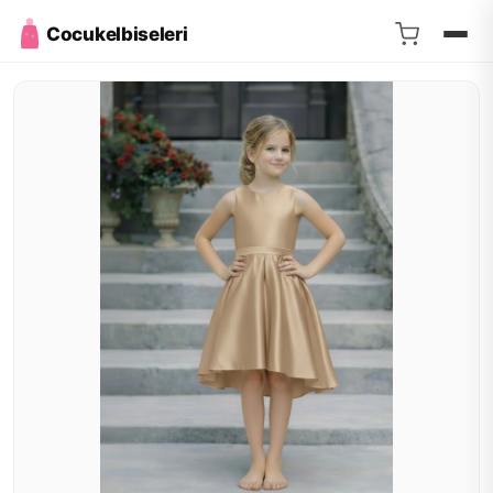
Cocukelbiseleri