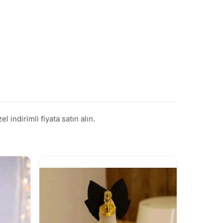
ndirimli fiyata satın alın.